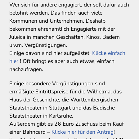
Wer sich für andere engagiert, der soll dafür auch
belohnt werden. Das finden auch viele
Kommunen und Unternehmen. Deshalb
bekommen ehrenamtlich Engagierte mit der
Juleica in manchen Geschäften, Kinos, Bädern
u.v.m. Vergünstigungen.
Einige davon sind hier aufgelistet.
Klicke einfach
hier
! Oft bringt es aber auch etwas, einfach
nachzufragen.
Einige besondere Vergünstigungen sind
ermäßigte Eintrittspreise für die Wilhelma, das
Haus der Geschichte, die Württembergischen
Staatstheater in Stuttgart und das Badische
Staatstheater in Karlsruhe.
Außerdem gibt es 26 Euro Zuschuss beim Kauf
einer Bahncard –
Klicke hier für den Antrag
!