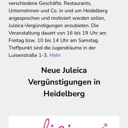
verschiedene Geschäfte, Restaurants,
Unternehmen und Co. in und um Heidelberg
angesprochen und motiviert werden sollen,
Juleica-Vergünstigungen anzubieten. Die
Veranstaltung dauert von 16 bis 19 Uhr am
Freitag bzw. 10 bis 14 Uhr am Samstag.
Treffpunkt sind die Jugendräume in der
Luisenstraße 1-3.
Mehr
Neue Juleica
Vergünstigungen in
Heidelberg