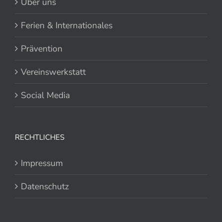
Über uns
Ferien & Internationales
Prävention
Vereinswerkstatt
Social Media
RECHTLICHES
Impressum
Datenschutz