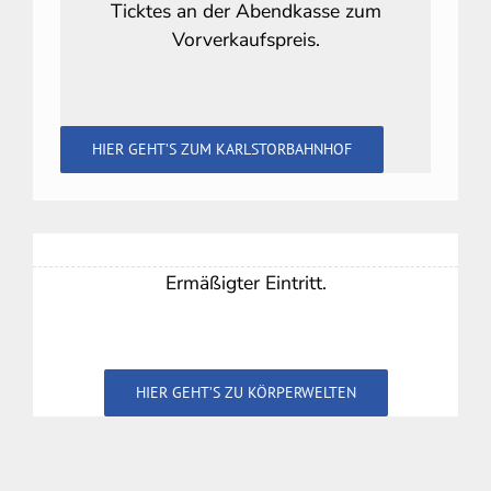
Ticktes an der Abendkasse zum
Vorverkaufspreis.
HIER GEHT’S ZUM KARLSTORBAHNHOF
Ermäßigter Eintritt.
HIER GEHT’S ZU KÖRPERWELTEN