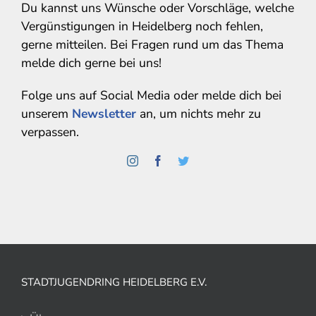
Du kannst uns Wünsche oder Vorschläge, welche
Vergünstigungen in Heidelberg noch fehlen,
gerne mitteilen. Bei Fragen rund um das Thema
melde dich gerne bei uns!
Folge uns auf Social Media oder melde dich bei
unserem
Newsletter
an, um nichts mehr zu
verpassen.
STADTJUGENDRING HEIDELBERG E.V.