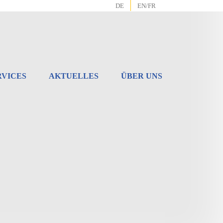
DE
EN/FR
RVICES
AKTUELLES
ÜBER UNS