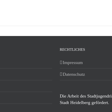
RECHTLICHES
Impressum
Datenschutz
Die Arbeit des Stadtjugendr
Stadt Heidelberg gefördert.