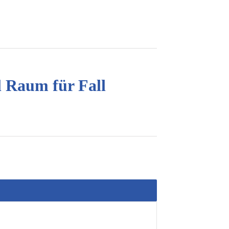
l Raum für Fall