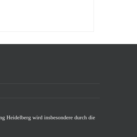
ing Heidelberg wird insbesondere durch die