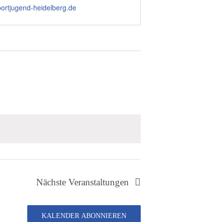
portjugend-heidelberg.de
Nächste
Veranstaltungen
KALENDER ABONNIEREN