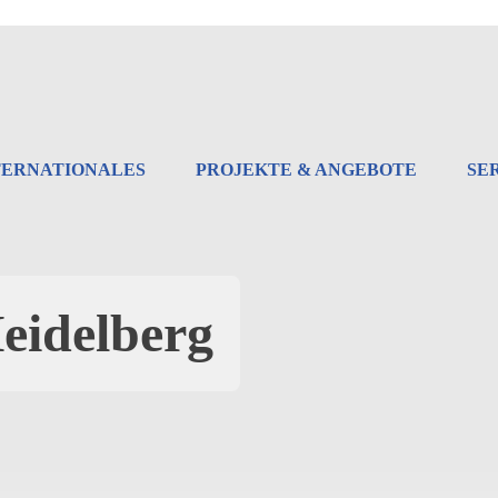
TERNATIONALES
PROJEKTE & ANGEBOTE
SE
eidelberg