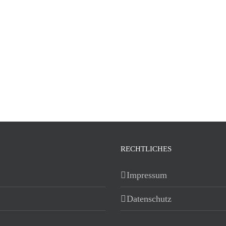
RECHTLICHES
Impressum
Datenschutz