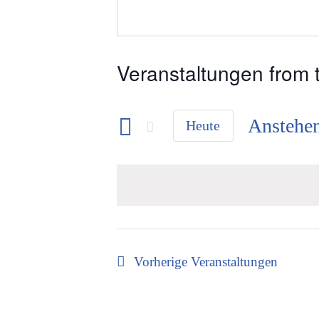
Veranstaltungen from t
Anstehe
Heute
Datum
wählen.
Vorherige
Veranstaltungen