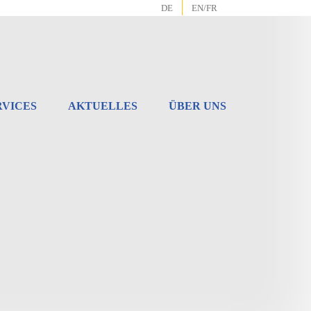
DE
EN/FR
RVICES
AKTUELLES
ÜBER UNS