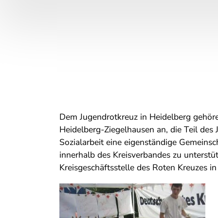
Dem Jugendrotkreuz in Heidelberg gehöre
Heidelberg-Ziegelhausen an, die Teil des
Sozialarbeit eine eigenständige Gemeins
innerhalb des Kreisverbandes zu unterstüt
Kreisgeschäftsstelle des Roten Kreuzes in 