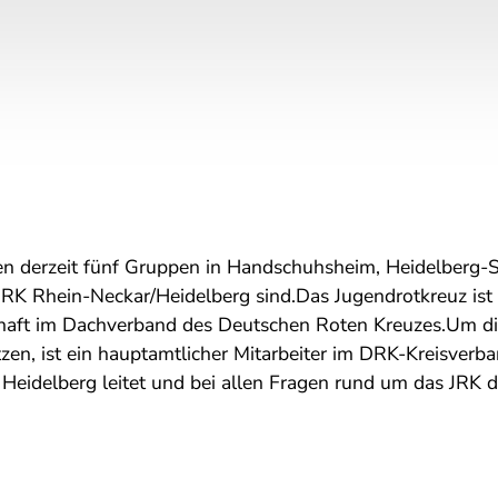
n derzeit fünf Gruppen in Handschuhsheim, Heidelberg-S
 JRK Rhein-Neckar/Heidelberg sind.Das Jugendrotkreuz ist
chaft im Dachverband des Deutschen Roten Kreuzes.Um die
zen, ist ein hauptamtlicher Mitarbeiter im DRK-Kreisverba
Heidelberg leitet und bei allen Fragen rund um das JRK die