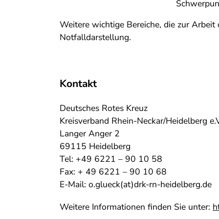
Schwerpunk
Weitere wichtige Bereiche, die zur Arbeit 
Notfalldarstellung.
Kontakt
Deutsches Rotes Kreuz
Kreisverband Rhein-Neckar/Heidelberg e.V
Langer Anger 2
69115 Heidelberg
Tel: +49 6221 – 90 10 58
Fax: + 49 6221 – 90 10 68
E-Mail: o.glueck(at)drk-rn-heidelberg.de
Weitere Informationen finden Sie unter:
h