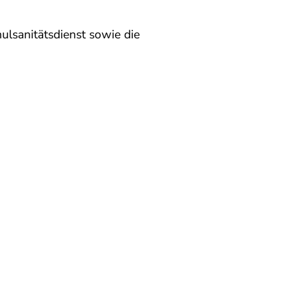
hulsanitätsdienst sowie die