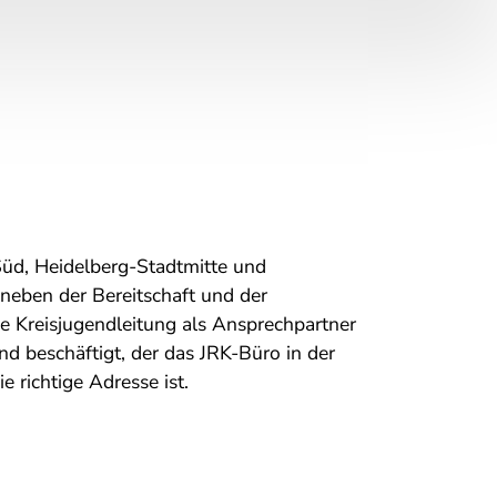
üd, Heidelberg-Stadtmitte und
 neben der Bereitschaft und der
 Kreisjugendleitung als Ansprechpartner
nd beschäftigt, der das JRK-Büro in der
 richtige Adresse ist.