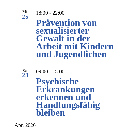
Mi.
18:30
-
22:00
25
Prävention von
sexualisierter
Gewalt in der
Arbeit mit Kindern
und Jugendlichen
Sa.
09:00
-
13:00
28
Psychische
Erkrankungen
erkennen und
Handlungsfähig
bleiben
Apr. 2026