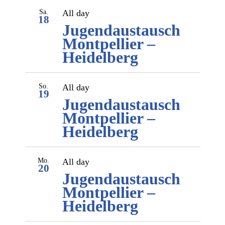
Sa.
All day
18
Jugendaustausch
Montpellier –
Heidelberg
So.
All day
19
Jugendaustausch
Montpellier –
Heidelberg
Mo.
All day
20
Jugendaustausch
Montpellier –
Heidelberg