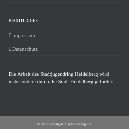
RECHTLICHES
Impressum
Datenschutz
Die Arbeit des Stadtjugendring Heidelberg wird
insbesondere durch die Stadt Heidelberg gefördert.
© 2020 Stadtjugendring Heidelberg e.V.