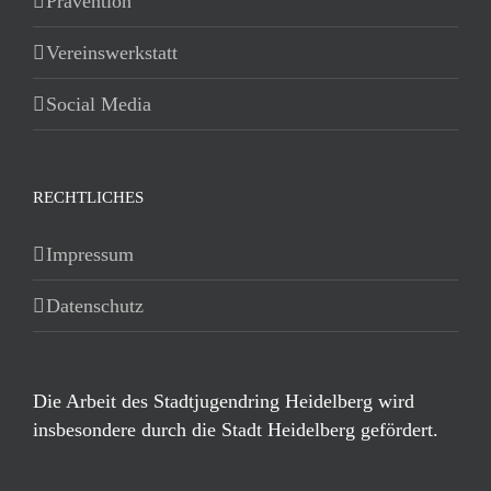
Prävention
Vereinswerkstatt
Social Media
RECHTLICHES
Impressum
Datenschutz
Die Arbeit des Stadtjugendring Heidelberg wird
insbesondere durch die Stadt Heidelberg gefördert.