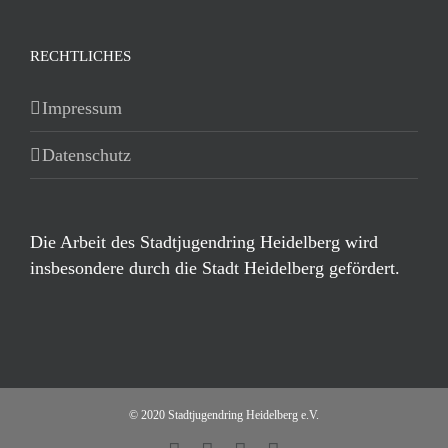
RECHTLICHES
Impressum
Datenschutz
Die Arbeit des Stadtjugendring Heidelberg wird
insbesondere durch die Stadt Heidelberg gefördert.
© 2020 Stadtjugendring Heidelberg e.V.