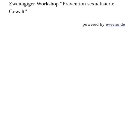
Zweitägiger Workshop “Prävention sexualisierte
Gewalt”
powered by
eveeno.de