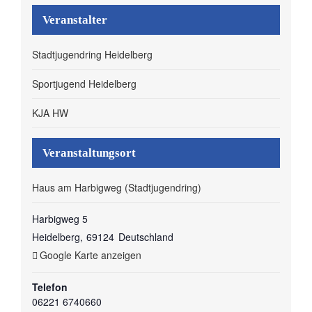
Veranstalter
Stadtjugendring Heidelberg
Sportjugend Heidelberg
KJA HW
Veranstaltungsort
Haus am Harbigweg (Stadtjugendring)
Harbigweg 5
Heidelberg
,
69124
Deutschland
Google Karte anzeigen
Telefon
06221 6740660