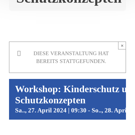
×
DIESE VERANSTALTUNG HAT
BEREITS STATTGEFUNDEN.
Workshop: Kinderschutz un
Schutzkonzepten
Sa.., 27. April 2024 | 09:30
-
So.., 28. April 2