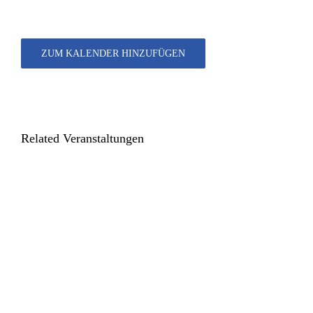
ZUM KALENDER HINZUFÜGEN
Related Veranstaltungen