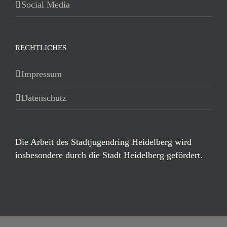
Social Media
RECHTLICHES
Impressum
Datenschutz
Die Arbeit des Stadtjugendring Heidelberg wird
insbesondere durch die Stadt Heidelberg gefördert.