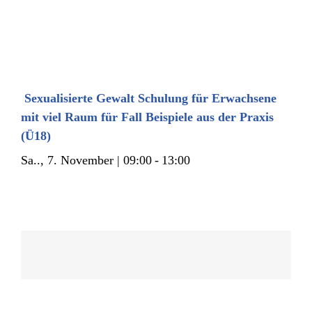
Sexualisierte Gewalt Schulung für Erwachsene
mit viel Raum für Fall Beispiele aus der Praxis
(Ü18)
Sa.., 7. November | 09:00
-
13:00