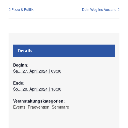
Pizza & Politik
Dein Weg ins Ausland
Details
Beginn:
Sa.., 27. April 2024 | 09:30
Ende:
So.., 28. April 2024 | 16:30
Veranstaltungskategorien:
Events
,
Praevention
,
Seminare