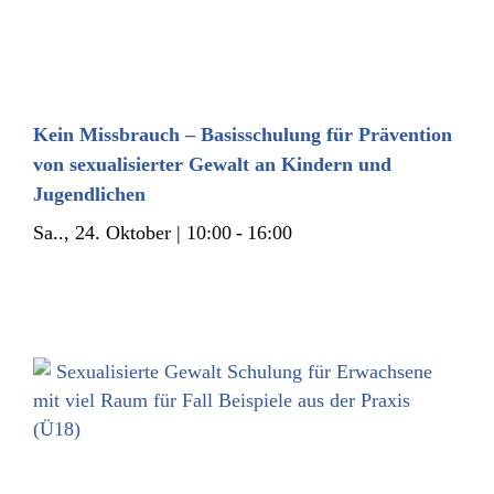
Kein Missbrauch – Basisschulung für Prävention
von sexualisierter Gewalt an Kindern und
Jugendlichen
Sa.., 24. Oktober | 10:00
-
16:00