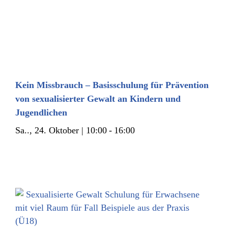
Kein Missbrauch – Basisschulung für Prävention
von sexualisierter Gewalt an Kindern und
Jugendlichen
Sa.., 24. Oktober | 10:00
-
16:00