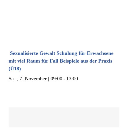
Sexualisierte Gewalt Schulung für Erwachsene
mit viel Raum für Fall Beispiele aus der Praxis
(Ü18)
Sa.., 7. November | 09:00
-
13:00