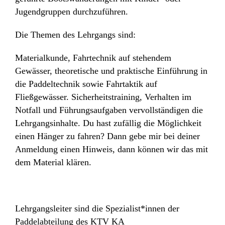
Jugendgruppen durchzuführen.
Die Themen des Lehrgangs sind:
Materialkunde, Fahrtechnik auf stehendem
Gewässer, theoretische und praktische Einführung in
die Paddeltechnik sowie Fahrtaktik auf
Fließgewässer. Sicherheitstraining, Verhalten im
Notfall und Führungsaufgaben vervollständigen die
Lehrgangsinhalte. Du hast zufällig die Möglichkeit
einen Hänger zu fahren? Dann gebe mir bei deiner
Anmeldung einen Hinweis, dann können wir das mit
dem Material klären.
Lehrgangsleiter sind die Spezialist*innen der
Paddelabteilung des KTV KA