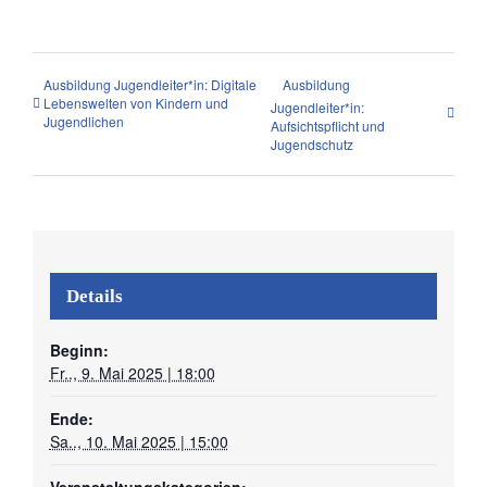
Ausbildung Jugendleiter*in: Digitale
Ausbildung
Lebenswelten von Kindern und
Jugendleiter*in:
Jugendlichen
Aufsichtspflicht und
Jugendschutz
Details
Beginn:
Fr.., 9. Mai 2025 | 18:00
Ende:
Sa.., 10. Mai 2025 | 15:00