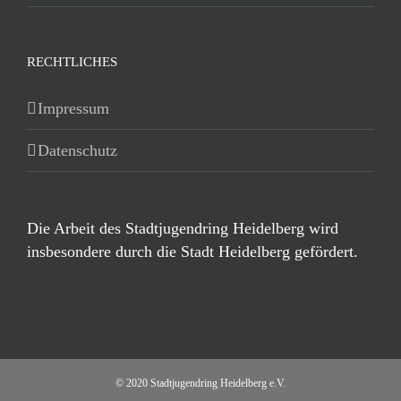
RECHTLICHES
Impressum
Datenschutz
Die Arbeit des Stadtjugendring Heidelberg wird
insbesondere durch die Stadt Heidelberg gefördert.
© 2020 Stadtjugendring Heidelberg e.V.