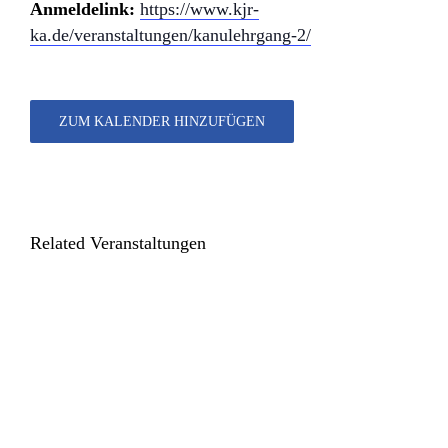
Anmeldelink:
https://www.kjr-
ka.de/veranstaltungen/kanulehrgang-2/
ZUM KALENDER HINZUFÜGEN
Related Veranstaltungen