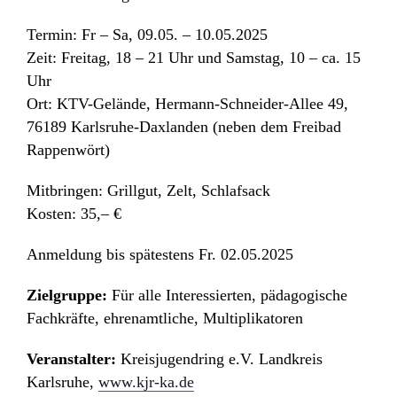
Termin: Fr – Sa, 09.05. – 10.05.2025
Zeit: Freitag, 18 – 21 Uhr und Samstag, 10 – ca. 15
Uhr
Ort: KTV-Gelände, Hermann-Schneider-Allee 49,
76189 Karlsruhe-Daxlanden (neben dem Freibad
Rappenwört)
Mitbringen: Grillgut, Zelt, Schlafsack
Kosten: 35,– €
Anmeldung bis spätestens Fr. 02.05.2025
Zielgruppe:
Für alle Interessierten, pädagogische
Fachkräfte, ehrenamtliche, Multiplikatoren
Veranstalter:
Kreisjugendring e.V. Landkreis
Karlsruhe,
www.kjr-ka.de