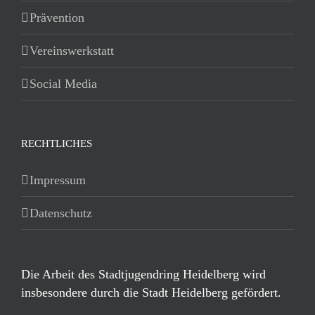
Prävention
Vereinswerkstatt
Social Media
RECHTLICHES
Impressum
Datenschutz
Die Arbeit des Stadtjugendring Heidelberg wird
insbesondere durch die Stadt Heidelberg gefördert.