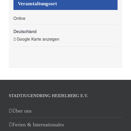
Veranstaltungsort
Online
Deutschland
Google Karte anzeigen
STADTJUGENDRING HEIDELBERG E.V.
Über uns
Ferien & Internationales