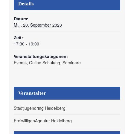
Details
Datum:
Mi.., 20. September 2023
Zeit:
17:30 - 19:00
Veranstaltungskategorien:
Events
,
Online Schulung
,
Seminare
Veranstalter
Stadtjugendring Heidelberg
FreiwilligenAgentur Heidelberg