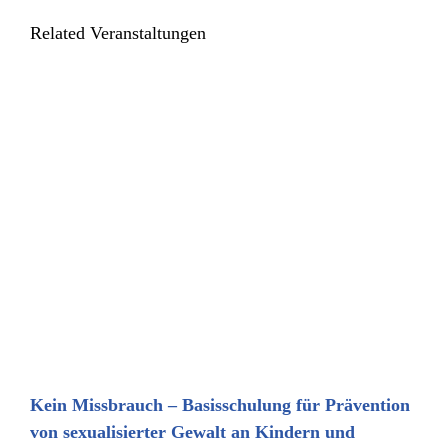
Related Veranstaltungen
Kein Missbrauch – Basisschulung für Prävention
von sexualisierter Gewalt an Kindern und