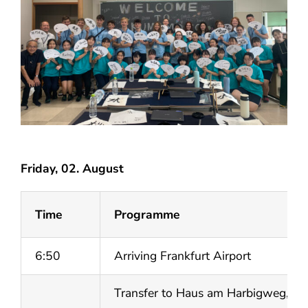
Friday, 02. August
Time
Programme
6:50
Arriving Frankfurt Airport
Transfer to Haus am Harbigweg, H