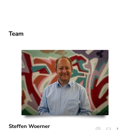
Team
Steffen Woerner