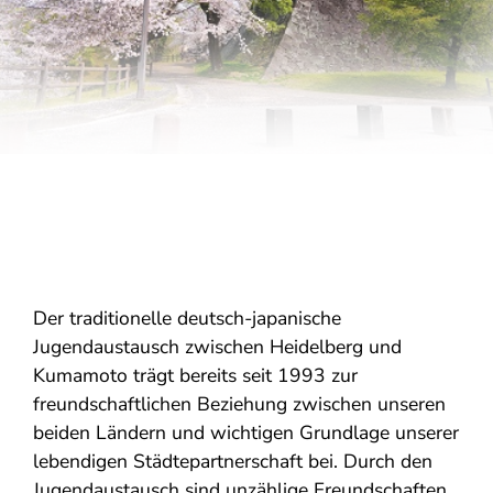
Der traditionelle deutsch-japanische
Jugendaustausch zwischen Heidelberg und
Kumamoto trägt bereits seit 1993 zur
freundschaftlichen Beziehung zwischen unseren
beiden Ländern und wichtigen Grundlage unserer
lebendigen Städtepartnerschaft bei. Durch den
Jugendaustausch sind unzählige Freundschaften