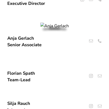
Executive Director
Anja Gerlach
Senior Associate
Florian Spath
Team-Lead
Silja Rauch