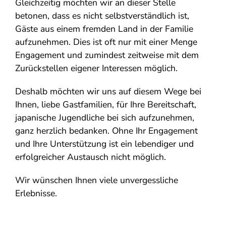
Gleichzeitig möchten wir an dieser Stelle
betonen, dass es nicht selbstverständlich ist,
Gäste aus einem fremden Land in der Familie
aufzunehmen. Dies ist oft nur mit einer Menge
Engagement und zumindest zeitweise mit dem
Zurückstellen eigener Interessen möglich.
Deshalb möchten wir uns auf diesem Wege bei
Ihnen, liebe Gastfamilien, für Ihre Bereitschaft,
japanische Jugendliche bei sich aufzunehmen,
ganz herzlich bedanken. Ohne Ihr Engagement
und Ihre Unterstützung ist ein lebendiger und
erfolgreicher Austausch nicht möglich.
Wir wünschen Ihnen viele unvergessliche
Erlebnisse.