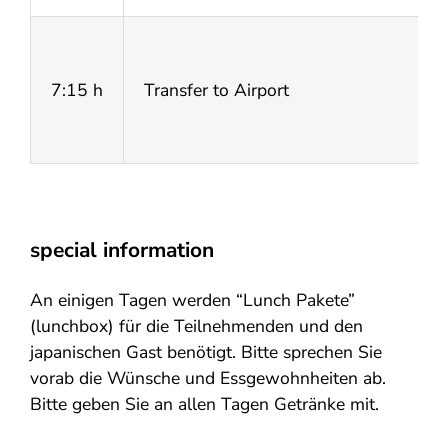
7:15 h
Transfer to Airport
special information
An einigen Tagen werden “Lunch Pakete”
(lunchbox) für die Teilnehmenden und den
japanischen Gast benötigt. Bitte sprechen Sie
vorab die Wünsche und Essgewohnheiten ab.
Bitte geben Sie an allen Tagen Getränke mit.