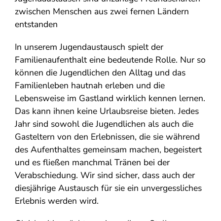
zwischen Menschen aus zwei fernen Ländern
entstanden
In unserem Jugendaustausch spielt der
Familienaufenthalt eine bedeutende Rolle. Nur so
können die Jugendlichen den Alltag und das
Familienleben hautnah erleben und die
Lebensweise im Gastland wirklich kennen lernen.
Das kann ihnen keine Urlaubsreise bieten. Jedes
Jahr sind sowohl die Jugendlichen als auch die
Gasteltern von den Erlebnissen, die sie während
des Aufenthaltes gemeinsam machen, begeistert
und es fließen manchmal Tränen bei der
Verabschiedung. Wir sind sicher, dass auch der
diesjährige Austausch für sie ein unvergessliches
Erlebnis werden wird.