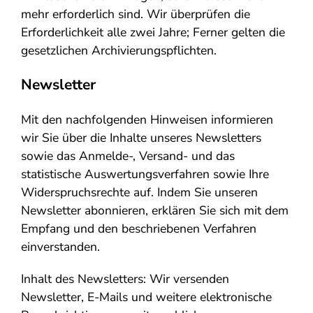
mehr erforderlich sind. Wir überprüfen die
Erforderlichkeit alle zwei Jahre; Ferner gelten die
gesetzlichen Archivierungspflichten.
Newsletter
Mit den nachfolgenden Hinweisen informieren
wir Sie über die Inhalte unseres Newsletters
sowie das Anmelde-, Versand- und das
statistische Auswertungsverfahren sowie Ihre
Widerspruchsrechte auf. Indem Sie unseren
Newsletter abonnieren, erklären Sie sich mit dem
Empfang und den beschriebenen Verfahren
einverstanden.
Inhalt des Newsletters: Wir versenden
Newsletter, E-Mails und weitere elektronische