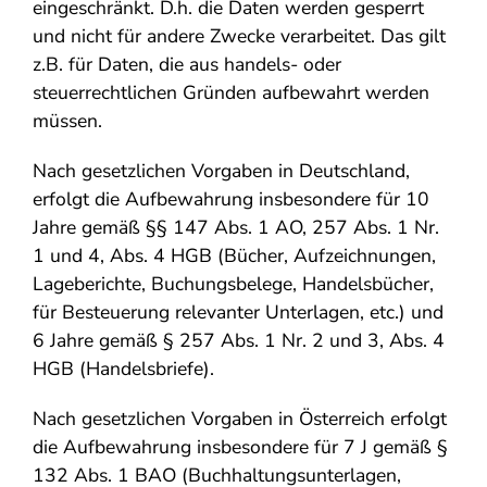
eingeschränkt. D.h. die Daten werden gesperrt
und nicht für andere Zwecke verarbeitet. Das gilt
z.B. für Daten, die aus handels- oder
steuerrechtlichen Gründen aufbewahrt werden
müssen.
Nach gesetzlichen Vorgaben in Deutschland,
erfolgt die Aufbewahrung insbesondere für 10
Jahre gemäß §§ 147 Abs. 1 AO, 257 Abs. 1 Nr.
1 und 4, Abs. 4 HGB (Bücher, Aufzeichnungen,
Lageberichte, Buchungsbelege, Handelsbücher,
für Besteuerung relevanter Unterlagen, etc.) und
6 Jahre gemäß § 257 Abs. 1 Nr. 2 und 3, Abs. 4
HGB (Handelsbriefe).
Nach gesetzlichen Vorgaben in Österreich erfolgt
die Aufbewahrung insbesondere für 7 J gemäß §
132 Abs. 1 BAO (Buchhaltungsunterlagen,