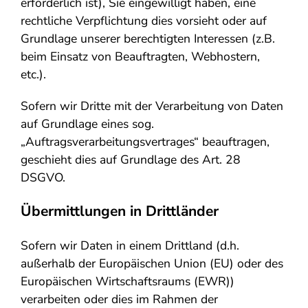
erforderlich ist), Sie eingewilligt haben, eine
rechtliche Verpflichtung dies vorsieht oder auf
Grundlage unserer berechtigten Interessen (z.B.
beim Einsatz von Beauftragten, Webhostern,
etc.).
Sofern wir Dritte mit der Verarbeitung von Daten
auf Grundlage eines sog.
„Auftragsverarbeitungsvertrages“ beauftragen,
geschieht dies auf Grundlage des Art. 28
DSGVO.
Übermittlungen in Drittländer
Sofern wir Daten in einem Drittland (d.h.
außerhalb der Europäischen Union (EU) oder des
Europäischen Wirtschaftsraums (EWR))
verarbeiten oder dies im Rahmen der