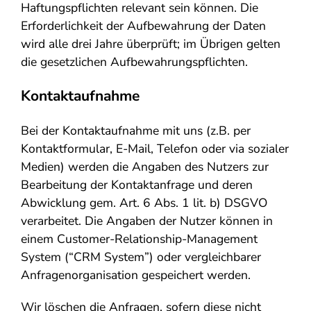
Haftungspflichten relevant sein können. Die
Erforderlichkeit der Aufbewahrung der Daten
wird alle drei Jahre überprüft; im Übrigen gelten
die gesetzlichen Aufbewahrungspflichten.
Kontaktaufnahme
Bei der Kontaktaufnahme mit uns (z.B. per
Kontaktformular, E-Mail, Telefon oder via sozialer
Medien) werden die Angaben des Nutzers zur
Bearbeitung der Kontaktanfrage und deren
Abwicklung gem. Art. 6 Abs. 1 lit. b) DSGVO
verarbeitet. Die Angaben der Nutzer können in
einem Customer-Relationship-Management
System (“CRM System”) oder vergleichbarer
Anfragenorganisation gespeichert werden.
Wir löschen die Anfragen, sofern diese nicht