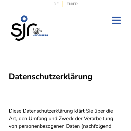
Zum
DE
EN/FR
Inhalt
springen
Datenschutzerklärung
Diese Datenschutzerklärung klärt Sie über die
Art, den Umfang und Zweck der Verarbeitung
von personenbezogenen Daten (nachfolgend