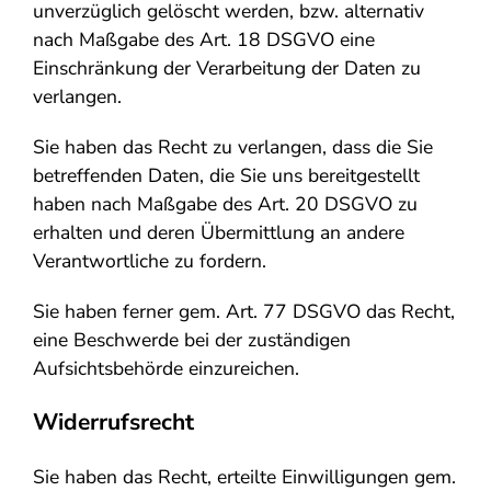
unverzüglich gelöscht werden, bzw. alternativ
nach Maßgabe des Art. 18 DSGVO eine
Einschränkung der Verarbeitung der Daten zu
verlangen.
Sie haben das Recht zu verlangen, dass die Sie
betreffenden Daten, die Sie uns bereitgestellt
haben nach Maßgabe des Art. 20 DSGVO zu
erhalten und deren Übermittlung an andere
Verantwortliche zu fordern.
Sie haben ferner gem. Art. 77 DSGVO das Recht,
eine Beschwerde bei der zuständigen
Aufsichtsbehörde einzureichen.
Widerrufsrecht
Sie haben das Recht, erteilte Einwilligungen gem.