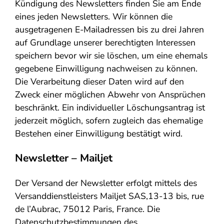
Kündigung des Newsletters finden Sie am Ende
eines jeden Newsletters. Wir können die
ausgetragenen E-Mailadressen bis zu drei Jahren
auf Grundlage unserer berechtigten Interessen
speichern bevor wir sie löschen, um eine ehemals
gegebene Einwilligung nachweisen zu können.
Die Verarbeitung dieser Daten wird auf den
Zweck einer möglichen Abwehr von Ansprüchen
beschränkt. Ein individueller Löschungsantrag ist
jederzeit möglich, sofern zugleich das ehemalige
Bestehen einer Einwilligung bestätigt wird.
Newsletter – Mailjet
Der Versand der Newsletter erfolgt mittels des
Versanddienstleisters Mailjet SAS,13-13 bis, rue
de l’Aubrac, 75012 Paris, France. Die
Datenschutzbestimmungen des