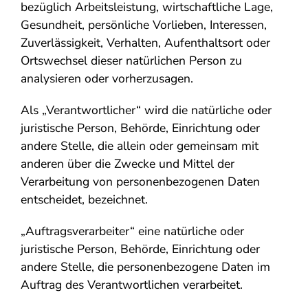
bezüglich Arbeitsleistung, wirtschaftliche Lage,
Gesundheit, persönliche Vorlieben, Interessen,
Zuverlässigkeit, Verhalten, Aufenthaltsort oder
Ortswechsel dieser natürlichen Person zu
analysieren oder vorherzusagen.
Als „Verantwortlicher“ wird die natürliche oder
juristische Person, Behörde, Einrichtung oder
andere Stelle, die allein oder gemeinsam mit
anderen über die Zwecke und Mittel der
Verarbeitung von personenbezogenen Daten
entscheidet, bezeichnet.
„Auftragsverarbeiter“ eine natürliche oder
juristische Person, Behörde, Einrichtung oder
andere Stelle, die personenbezogene Daten im
Auftrag des Verantwortlichen verarbeitet.