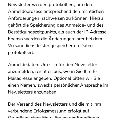
Newsletter werden protokolliert, um den
Anmeldeprozess entsprechend den rechtlichen
Anforderungen nachweisen zu können. Hierzu
gehört die Speicherung des Anmelde- und des
Bestätigungszeitpunkts, als auch der IP-Adresse.
Ebenso werden die Änderungen Ihrer bei dem
Versanddienstleister gespeicherten Daten
protokolliert.
Anmeldedaten: Um sich für den Newsletter
anzumelden, reicht es aus, wenn Sie Ihre E-
Mailadresse angeben. Optional bitten wir Sie
einen Namen, zwecks persönlicher Ansprache im
Newsletters anzugeben.
Der Versand des Newsletters und die mit ihm
verbundene Erfolgsmessung erfolgt auf
Grundlage einer Einwilligung der Empfänger