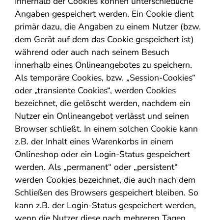
Innerhalb der Cookies können unterschiedliche
Angaben gespeichert werden. Ein Cookie dient
primär dazu, die Angaben zu einem Nutzer (bzw.
dem Gerät auf dem das Cookie gespeichert ist)
während oder auch nach seinem Besuch
innerhalb eines Onlineangebotes zu speichern.
Als temporäre Cookies, bzw. „Session-Cookies“
oder „transiente Cookies“, werden Cookies
bezeichnet, die gelöscht werden, nachdem ein
Nutzer ein Onlineangebot verlässt und seinen
Browser schließt. In einem solchen Cookie kann
z.B. der Inhalt eines Warenkorbs in einem
Onlineshop oder ein Login-Status gespeichert
werden. Als „permanent“ oder „persistent“
werden Cookies bezeichnet, die auch nach dem
Schließen des Browsers gespeichert bleiben. So
kann z.B. der Login-Status gespeichert werden,
wenn die Nutzer diese nach mehreren Tagen