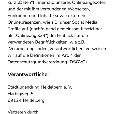
kurz „Daten“) innerhalb unseres Onlineangebotes
und der mit ihm verbundenen Webseiten,
Funktionen und Inhalte sowie externen
Onlinepräsenzen, wie z.B. unser Social Media
Profile auf (nachfolgend gemeinsam bezeichnet
als „Onlineangebot“). Im Hinblick auf die
verwendeten Begrifflichkeiten, wie z.B.
„Verarbeitung“ oder „Verantwortlicher“ verweisen
wir auf die Definitionen im Art. 4 der
Datenschutzgrundverordnung (DSGVO).
Verantwortlicher
Stadtjugendring Heidelberg e. V.
Harbigweg 5
69124 Heidelberg
Vertreten durch: