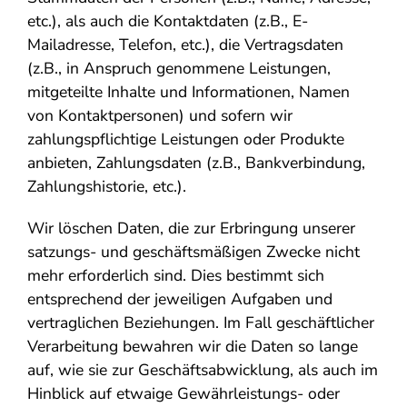
etc.), als auch die Kontaktdaten (z.B., E-
Mailadresse, Telefon, etc.), die Vertragsdaten
(z.B., in Anspruch genommene Leistungen,
mitgeteilte Inhalte und Informationen, Namen
von Kontaktpersonen) und sofern wir
zahlungspflichtige Leistungen oder Produkte
anbieten, Zahlungsdaten (z.B., Bankverbindung,
Zahlungshistorie, etc.).
Wir löschen Daten, die zur Erbringung unserer
satzungs- und geschäftsmäßigen Zwecke nicht
mehr erforderlich sind. Dies bestimmt sich
entsprechend der jeweiligen Aufgaben und
vertraglichen Beziehungen. Im Fall geschäftlicher
Verarbeitung bewahren wir die Daten so lange
auf, wie sie zur Geschäftsabwicklung, als auch im
Hinblick auf etwaige Gewährleistungs- oder