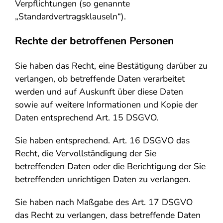
Verpflichtungen (so genannte
„Standardvertragsklauseln“).
Rechte der betroffenen Personen
Sie haben das Recht, eine Bestätigung darüber zu
verlangen, ob betreffende Daten verarbeitet
werden und auf Auskunft über diese Daten
sowie auf weitere Informationen und Kopie der
Daten entsprechend Art. 15 DSGVO.
Sie haben entsprechend. Art. 16 DSGVO das
Recht, die Vervollständigung der Sie
betreffenden Daten oder die Berichtigung der Sie
betreffenden unrichtigen Daten zu verlangen.
Sie haben nach Maßgabe des Art. 17 DSGVO
das Recht zu verlangen, dass betreffende Daten