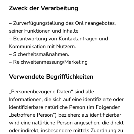
Zweck der Verarbeitung
– Zurverfügungstellung des Onlineangebotes,
seiner Funktionen und Inhalte.
– Beantwortung von Kontaktanfragen und
Kommunikation mit Nutzern.
– Sicherheitsmaßnahmen.
– Reichweitenmessung/Marketing
Verwendete Begrifflichkeiten
„Personenbezogene Daten“ sind alle
Informationen, die sich auf eine identifizierte oder
identifizierbare natürliche Person (im Folgenden
„betroffene Person“) beziehen; als identifizierbar
wird eine natürliche Person angesehen, die direkt
oder indirekt, insbesondere mittels Zuordnung zu