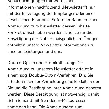
Benachrichtigungen mit werblichen
Informationen (nachfolgend „Newsletter“) nur
mit der Einwilligung der Empfänger oder einer
gesetzlichen Erlaubnis. Sofern im Rahmen einer
Anmeldung zum Newsletter dessen Inhalte
konkret umschrieben werden, sind sie für die
Einwilligung der Nutzer maßgeblich. Im Übrigen
enthalten unsere Newsletter Informationen zu
unseren Leistungen und uns.
Double-Opt-In und Protokollierung: Die
Anmeldung zu unserem Newsletter erfolgt in
einem sog. Double-Opt-In-Verfahren. D.h. Sie
erhalten nach der Anmeldung eine E-Mail, in der
Sie um die Bestätigung Ihrer Anmeldung gebeten
werden. Diese Bestätigung ist notwendig, damit
sich niemand mit fremden E-Mailadressen
anmelden kann. Die Anmeldungen zum