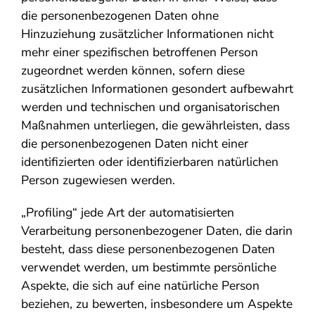
die personenbezogenen Daten ohne
Hinzuziehung zusätzlicher Informationen nicht
mehr einer spezifischen betroffenen Person
zugeordnet werden können, sofern diese
zusätzlichen Informationen gesondert aufbewahrt
werden und technischen und organisatorischen
Maßnahmen unterliegen, die gewährleisten, dass
die personenbezogenen Daten nicht einer
identifizierten oder identifizierbaren natürlichen
Person zugewiesen werden.
„Profiling“ jede Art der automatisierten
Verarbeitung personenbezogener Daten, die darin
besteht, dass diese personenbezogenen Daten
verwendet werden, um bestimmte persönliche
Aspekte, die sich auf eine natürliche Person
beziehen, zu bewerten, insbesondere um Aspekte