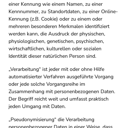
einer Kennung wie einem Namen, zu einer
Kennnummer, zu Standortdaten, zu einer Online-
Kennung (z.B. Cookie) oder zu einem oder
mehreren besonderen Merkmalen identifiziert
werden kann, die Ausdruck der physischen,
physiologischen, genetischen, psychischen,
wirtschaftlichen, kulturellen oder sozialen
Identität dieser natürlichen Person sind.
„Verarbeitung“ ist jeder mit oder ohne Hilfe
automatisierter Verfahren ausgeführte Vorgang
oder jede solche Vorgangsreihe im
Zusammenhang mit personenbezogenen Daten.
Der Begriff reicht weit und umfasst praktisch
jeden Umgang mit Daten.
„Pseudonymisierung“ die Verarbeitung
personenbezogener Daten in einer Weise, dass