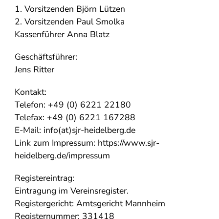
1. Vorsitzenden Björn Lützen
2. Vorsitzenden Paul Smolka
Kassenführer Anna Blatz
Geschäftsführer:
Jens Ritter
Kontakt:
Telefon: +49 (0) 6221 22180
Telefax: +49 (0) 6221 167288
E-Mail: info(at)sjr-heidelberg.de
Link zum Impressum: https://www.sjr-
heidelberg.de/impressum
Registereintrag:
Eintragung im Vereinsregister.
Registergericht: Amtsgericht Mannheim
Registernummer: 331418