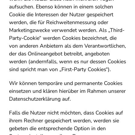
aufsuchen. Ebenso können in einem solchen
Cookie die Interessen der Nutzer gespeichert
werden, die für Reichweitenmessung oder
Marketingzwecke verwendet werden. Als „Third-
Party-Cookie“ werden Cookies bezeichnet, die
von anderen Anbietern als dem Verantwortlichen,
der das Onlineangebot betreibt, angeboten
werden (andernfalls, wenn es nur dessen Cookies
sind spricht man von „First-Party Cookies“).
Wir können temporäre und permanente Cookies
einsetzen und klären hierüber im Rahmen unserer
Datenschutzerklärung auf.
Falls die Nutzer nicht möchten, dass Cookies auf
ihrem Rechner gespeichert werden, werden sie
gebeten die entsprechende Option in den