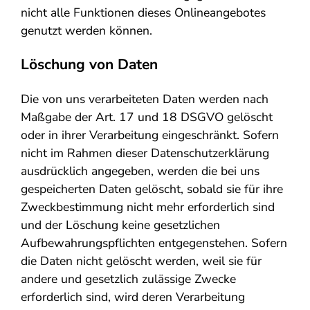
nicht alle Funktionen dieses Onlineangebotes
genutzt werden können.
Löschung von Daten
Die von uns verarbeiteten Daten werden nach
Maßgabe der Art. 17 und 18 DSGVO gelöscht
oder in ihrer Verarbeitung eingeschränkt. Sofern
nicht im Rahmen dieser Datenschutzerklärung
ausdrücklich angegeben, werden die bei uns
gespeicherten Daten gelöscht, sobald sie für ihre
Zweckbestimmung nicht mehr erforderlich sind
und der Löschung keine gesetzlichen
Aufbewahrungspflichten entgegenstehen. Sofern
die Daten nicht gelöscht werden, weil sie für
andere und gesetzlich zulässige Zwecke
erforderlich sind, wird deren Verarbeitung