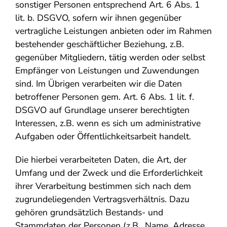
sonstiger Personen entsprechend Art. 6 Abs. 1
lit. b. DSGVO, sofern wir ihnen gegenüber
vertragliche Leistungen anbieten oder im Rahmen
bestehender geschäftlicher Beziehung, z.B.
gegenüber Mitgliedern, tätig werden oder selbst
Empfänger von Leistungen und Zuwendungen
sind. Im Übrigen verarbeiten wir die Daten
betroffener Personen gem. Art. 6 Abs. 1 lit. f.
DSGVO auf Grundlage unserer berechtigten
Interessen, z.B. wenn es sich um administrative
Aufgaben oder Öffentlichkeitsarbeit handelt.
Die hierbei verarbeiteten Daten, die Art, der
Umfang und der Zweck und die Erforderlichkeit
ihrer Verarbeitung bestimmen sich nach dem
zugrundeliegenden Vertragsverhältnis. Dazu
gehören grundsätzlich Bestands- und
Stammdaten der Personen (z.B., Name, Adresse,