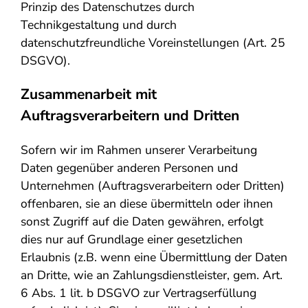
Prinzip des Datenschutzes durch
Technikgestaltung und durch
datenschutzfreundliche Voreinstellungen (Art. 25
DSGVO).
Zusammenarbeit mit
Auftragsverarbeitern und Dritten
Sofern wir im Rahmen unserer Verarbeitung
Daten gegenüber anderen Personen und
Unternehmen (Auftragsverarbeitern oder Dritten)
offenbaren, sie an diese übermitteln oder ihnen
sonst Zugriff auf die Daten gewähren, erfolgt
dies nur auf Grundlage einer gesetzlichen
Erlaubnis (z.B. wenn eine Übermittlung der Daten
an Dritte, wie an Zahlungsdienstleister, gem. Art.
6 Abs. 1 lit. b DSGVO zur Vertragserfüllung