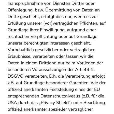
Inanspruchnahme von Diensten Dritter oder
Offenlegung, bzw. Übermittlung von Daten an
Dritte geschieht, erfolgt dies nur, wenn es zur
Erfüllung unserer (vor)vertraglichen Pflichten, auf
Grundlage Ihrer Einwilligung, aufgrund einer
rechtlichen Verpflichtung oder auf Grundlage
unserer berechtigten Interessen geschieht.
Vorbehaltlich gesetzlicher oder vertraglicher
Erlaubnisse, verarbeiten oder lassen wir die
Daten in einem Drittland nur beim Vorliegen der
besonderen Voraussetzungen der Art. 44 ff.
DSGVO verarbeiten. D.h. die Verarbeitung erfolgt
z.B. auf Grundlage besonderer Garantien, wie der
offiziell anerkannten Feststellung eines der EU
entsprechenden Datenschutzniveaus (z.B. für die
USA durch das „Privacy Shield“) oder Beachtung
offiziell anerkannter spezieller vertraglicher