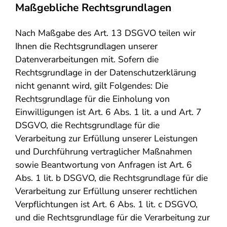
Maßgebliche Rechtsgrundlagen
Nach Maßgabe des Art. 13 DSGVO teilen wir
Ihnen die Rechtsgrundlagen unserer
Datenverarbeitungen mit. Sofern die
Rechtsgrundlage in der Datenschutzerklärung
nicht genannt wird, gilt Folgendes: Die
Rechtsgrundlage für die Einholung von
Einwilligungen ist Art. 6 Abs. 1 lit. a und Art. 7
DSGVO, die Rechtsgrundlage für die
Verarbeitung zur Erfüllung unserer Leistungen
und Durchführung vertraglicher Maßnahmen
sowie Beantwortung von Anfragen ist Art. 6
Abs. 1 lit. b DSGVO, die Rechtsgrundlage für die
Verarbeitung zur Erfüllung unserer rechtlichen
Verpflichtungen ist Art. 6 Abs. 1 lit. c DSGVO,
und die Rechtsgrundlage für die Verarbeitung zur