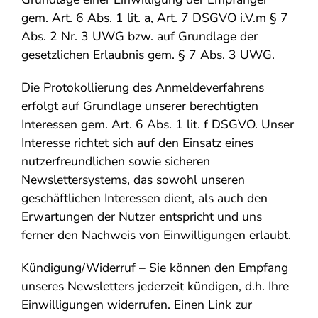
gem. Art. 6 Abs. 1 lit. a, Art. 7 DSGVO i.V.m § 7
Abs. 2 Nr. 3 UWG bzw. auf Grundlage der
gesetzlichen Erlaubnis gem. § 7 Abs. 3 UWG.
Die Protokollierung des Anmeldeverfahrens
erfolgt auf Grundlage unserer berechtigten
Interessen gem. Art. 6 Abs. 1 lit. f DSGVO. Unser
Interesse richtet sich auf den Einsatz eines
nutzerfreundlichen sowie sicheren
Newslettersystems, das sowohl unseren
geschäftlichen Interessen dient, als auch den
Erwartungen der Nutzer entspricht und uns
ferner den Nachweis von Einwilligungen erlaubt.
Kündigung/Widerruf – Sie können den Empfang
unseres Newsletters jederzeit kündigen, d.h. Ihre
Einwilligungen widerrufen. Einen Link zur