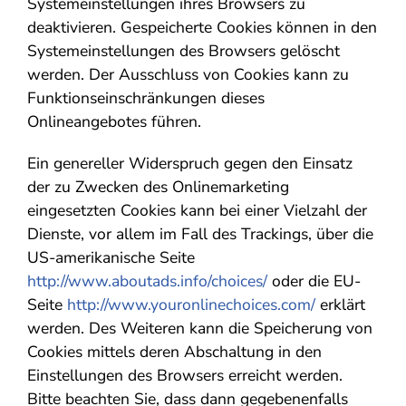
Systemeinstellungen ihres Browsers zu
deaktivieren. Gespeicherte Cookies können in den
Systemeinstellungen des Browsers gelöscht
werden. Der Ausschluss von Cookies kann zu
Funktionseinschränkungen dieses
Onlineangebotes führen.
Ein genereller Widerspruch gegen den Einsatz
der zu Zwecken des Onlinemarketing
eingesetzten Cookies kann bei einer Vielzahl der
Dienste, vor allem im Fall des Trackings, über die
US-amerikanische Seite
http://www.aboutads.info/choices/
oder die EU-
Seite
http://www.youronlinechoices.com/
erklärt
werden. Des Weiteren kann die Speicherung von
Cookies mittels deren Abschaltung in den
Einstellungen des Browsers erreicht werden.
Bitte beachten Sie, dass dann gegebenenfalls