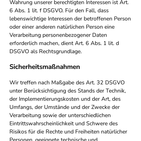
Wahrung unserer berechtigten Interessen ist Art.
6 Abs. 1 lit. f DSGVO. Für den Fall, dass
lebenswichtige Interessen der betroffenen Person
oder einer anderen natürlichen Person eine
Verarbeitung personenbezogener Daten
erforderlich machen, dient Art. 6 Abs. 1 lit. d
DSGVO als Rechtsgrundlage.
Sicherheitsmaßnahmen
Wir treffen nach Maßgabe des Art. 32 DSGVO
unter Berücksichtigung des Stands der Technik,
der Implementierungskosten und der Art, des
Umfangs, der Umstände und der Zwecke der
Verarbeitung sowie der unterschiedlichen
Eintrittswahrscheinlichkeit und Schwere des
Risikos für die Rechte und Freiheiten natürlicher
Personen, geeignete technische und