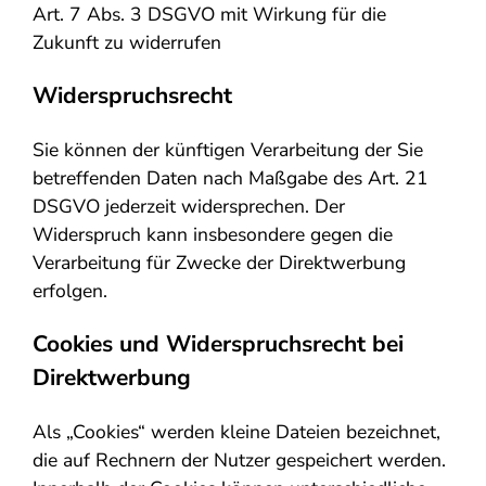
Art. 7 Abs. 3 DSGVO mit Wirkung für die
Zukunft zu widerrufen
Widerspruchsrecht
Sie können der künftigen Verarbeitung der Sie
betreffenden Daten nach Maßgabe des Art. 21
DSGVO jederzeit widersprechen. Der
Widerspruch kann insbesondere gegen die
Verarbeitung für Zwecke der Direktwerbung
erfolgen.
Cookies und Widerspruchsrecht bei
Direktwerbung
Als „Cookies“ werden kleine Dateien bezeichnet,
die auf Rechnern der Nutzer gespeichert werden.