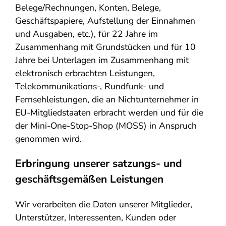
Belege/Rechnungen, Konten, Belege,
Geschäftspapiere, Aufstellung der Einnahmen
und Ausgaben, etc.), für 22 Jahre im
Zusammenhang mit Grundstücken und für 10
Jahre bei Unterlagen im Zusammenhang mit
elektronisch erbrachten Leistungen,
Telekommunikations-, Rundfunk- und
Fernsehleistungen, die an Nichtunternehmer in
EU-Mitgliedstaaten erbracht werden und für die
der Mini-One-Stop-Shop (MOSS) in Anspruch
genommen wird.
Erbringung unserer satzungs- und
geschäftsgemäßen Leistungen
Wir verarbeiten die Daten unserer Mitglieder,
Unterstützer, Interessenten, Kunden oder