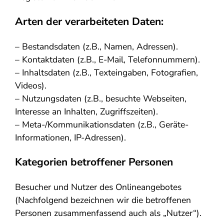
Arten der verarbeiteten Daten:
– Bestandsdaten (z.B., Namen, Adressen).
– Kontaktdaten (z.B., E-Mail, Telefonnummern).
– Inhaltsdaten (z.B., Texteingaben, Fotografien,
Videos).
– Nutzungsdaten (z.B., besuchte Webseiten,
Interesse an Inhalten, Zugriffszeiten).
– Meta-/Kommunikationsdaten (z.B., Geräte-
Informationen, IP-Adressen).
Kategorien betroffener Personen
Besucher und Nutzer des Onlineangebotes
(Nachfolgend bezeichnen wir die betroffenen
Personen zusammenfassend auch als „Nutzer“).