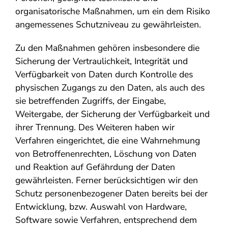
organisatorische Maßnahmen, um ein dem Risiko
angemessenes Schutzniveau zu gewährleisten.
Zu den Maßnahmen gehören insbesondere die
Sicherung der Vertraulichkeit, Integrität und
Verfügbarkeit von Daten durch Kontrolle des
physischen Zugangs zu den Daten, als auch des
sie betreffenden Zugriffs, der Eingabe,
Weitergabe, der Sicherung der Verfügbarkeit und
ihrer Trennung. Des Weiteren haben wir
Verfahren eingerichtet, die eine Wahrnehmung
von Betroffenenrechten, Löschung von Daten
und Reaktion auf Gefährdung der Daten
gewährleisten. Ferner berücksichtigen wir den
Schutz personenbezogener Daten bereits bei der
Entwicklung, bzw. Auswahl von Hardware,
Software sowie Verfahren, entsprechend dem