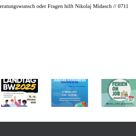
Beratungswunsch oder Fragen hilft Nikolaj Midasch // 0711