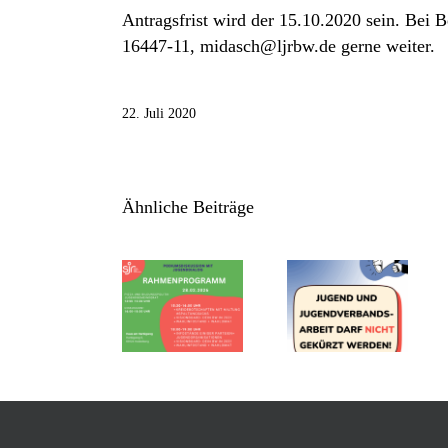
Antragsfrist wird der 15.10.2020 sein. Bei 
16447-11, midasch@ljrbw.de gerne weiter.
22. Juli 2020
Ähnliche Beiträge