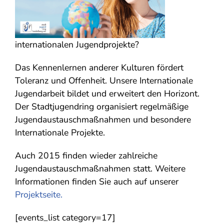
internationalen Jugendprojekte?
Das Kennenlernen anderer Kulturen fördert
Toleranz und Offenheit. Unsere Internationale
Jugendarbeit bildet und erweitert den Horizont.
Der Stadtjugendring organisiert regelmäßige
Jugendaustauschmaßnahmen und besondere
Internationale Projekte.
Auch 2015 finden wieder zahlreiche
Jugendaustauschmaßnahmen statt. Weitere
Informationen finden Sie auch auf unserer
Projektseite.
[events_list category=17]