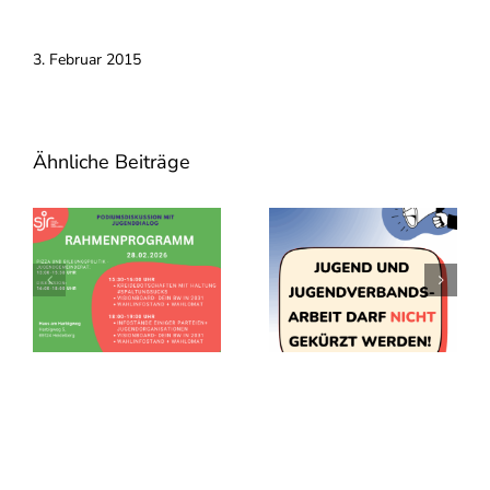
3. Februar 2015
Ähnliche Beiträge