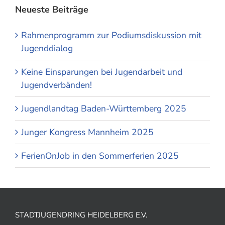
Neueste Beiträge
Rahmenprogramm zur Podiumsdiskussion mit
Jugenddialog
Keine Einsparungen bei Jugendarbeit und
Jugendverbänden!
Jugendlandtag Baden-Württemberg 2025
Junger Kongress Mannheim 2025
FerienOnJob in den Sommerferien 2025
STADTJUGENDRING HEIDELBERG E.V.