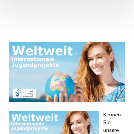
Kennen
Sie
unsere