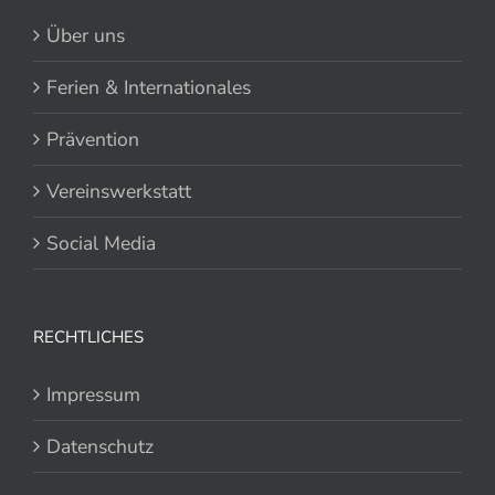
Über uns
Ferien & Internationales
Prävention
Vereinswerkstatt
Social Media
RECHTLICHES
Impressum
Datenschutz