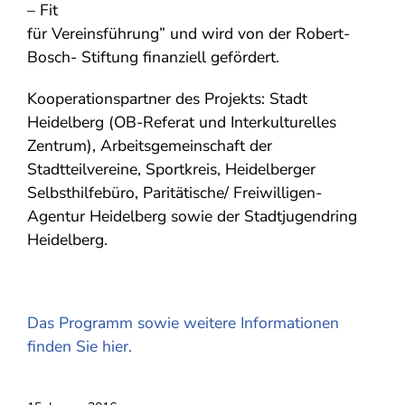
– Fit
für Vereinsführung” und wird von der Robert-
Bosch- Stiftung finanziell gefördert.
Kooperationspartner des Projekts: Stadt
Heidelberg (OB-Referat und Interkulturelles
Zentrum), Arbeitsgemeinschaft der
Stadtteilvereine, Sportkreis, Heidelberger
Selbsthilfebüro, Paritätische/ Freiwilligen-
Agentur Heidelberg sowie der Stadtjugendring
Heidelberg.
Das Programm sowie weitere Informationen
finden Sie hier.