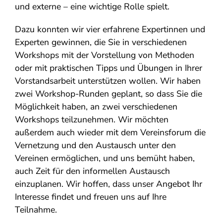
und externe – eine wichtige Rolle spielt.
Dazu konnten wir vier erfahrene Expertinnen und
Experten gewinnen, die Sie in verschiedenen
Workshops mit der Vorstellung von Methoden
oder mit praktischen Tipps und Übungen in Ihrer
Vorstandsarbeit unterstützen wollen. Wir haben
zwei Workshop-Runden geplant, so dass Sie die
Möglichkeit haben, an zwei verschiedenen
Workshops teilzunehmen. Wir möchten
außerdem auch wieder mit dem Vereinsforum die
Vernetzung und den Austausch unter den
Vereinen ermöglichen, und uns bemüht haben,
auch Zeit für den informellen Austausch
einzuplanen. Wir hoffen, dass unser Angebot Ihr
Interesse findet und freuen uns auf Ihre
Teilnahme.