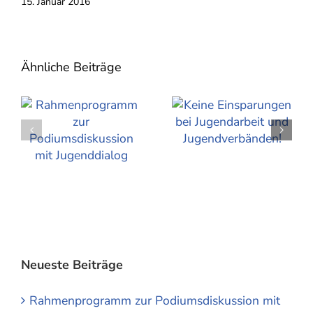
15. Januar 2016
Ähnliche Beiträge
Neueste Beiträge
Rahmenprogramm zur Podiumsdiskussion mit