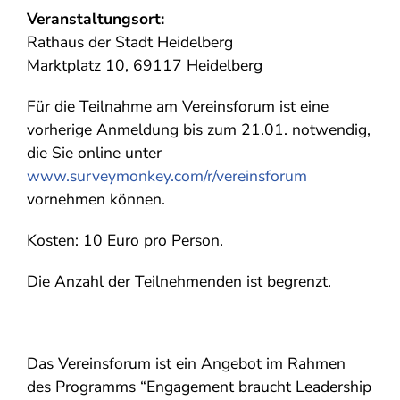
Veranstaltungsort:
Rathaus der Stadt Heidelberg
Marktplatz 10, 69117 Heidelberg
Für die Teilnahme am Vereinsforum ist eine
vorherige Anmeldung bis zum 21.01. notwendig,
die Sie online unter
www.surveymonkey.com/r/vereinsforum
vornehmen können.
Kosten: 10 Euro pro Person.
Die Anzahl der Teilnehmenden ist begrenzt.
Das Vereinsforum ist ein Angebot im Rahmen
des Programms “Engagement braucht Leadership