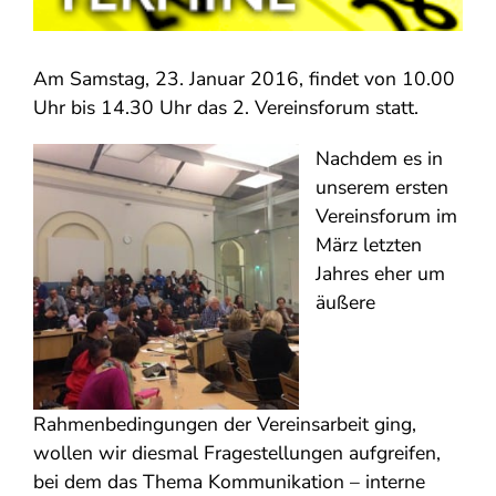
Am Samstag, 23. Januar 2016, findet von 10.00
Uhr bis 14.30 Uhr das 2. Vereinsforum statt.
Nachdem es in
unserem ersten
Vereinsforum im
März letzten
Jahres eher um
äußere
Rahmenbedingungen der Vereinsarbeit ging,
wollen wir diesmal Fragestellungen aufgreifen,
bei dem das Thema Kommunikation – interne