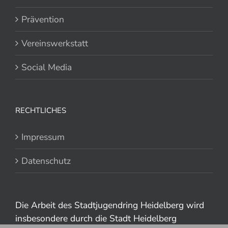
Prävention
Vereinswerkstatt
Social Media
RECHTLICHES
Impressum
Datenschutz
Die Arbeit des Stadtjugendring Heidelberg wird
insbesondere durch die Stadt Heidelberg