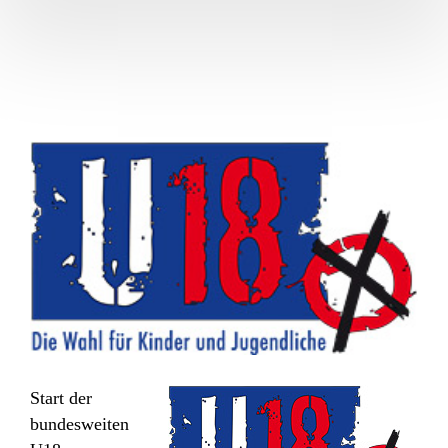
Start der
bundesweiten