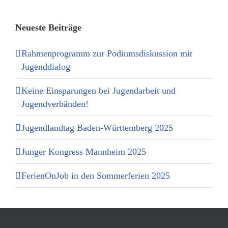
Neueste Beiträge
Rahmenprogramm zur Podiumsdiskussion mit
Jugenddialog
Keine Einsparungen bei Jugendarbeit und
Jugendverbänden!
Jugendlandtag Baden-Württemberg 2025
Junger Kongress Mannheim 2025
FerienOnJob in den Sommerferien 2025