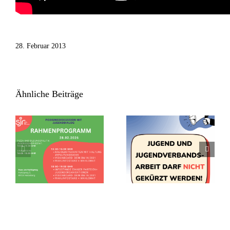
28. Februar 2013
Ähnliche Beiträge