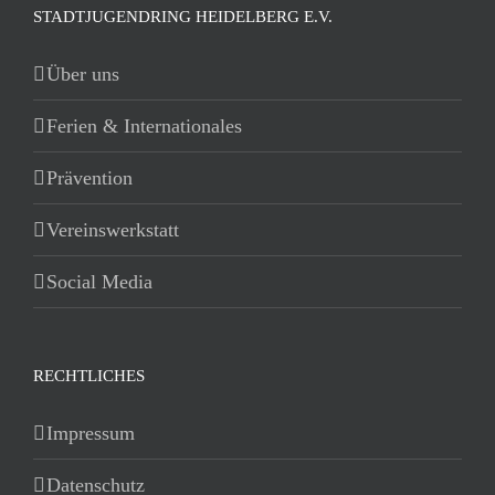
STADTJUGENDRING HEIDELBERG E.V.
Über uns
Ferien & Internationales
Prävention
Vereinswerkstatt
Social Media
RECHTLICHES
Impressum
Datenschutz