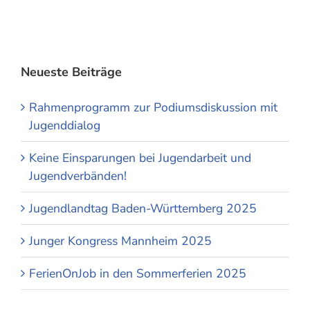
Neueste Beiträge
Rahmenprogramm zur Podiumsdiskussion mit
Jugenddialog
Keine Einsparungen bei Jugendarbeit und
Jugendverbänden!
Jugendlandtag Baden-Württemberg 2025
Junger Kongress Mannheim 2025
FerienOnJob in den Sommerferien 2025