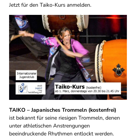
Jetzt für den Taiko-Kurs anmelden.
TAIKO – Japanisches Trommeln (kostenfrei)
ist bekannt für seine riesigen Trommeln, denen
unter athletischen Anstrengungen
beeindruckende Rhythmen entlockt werden.