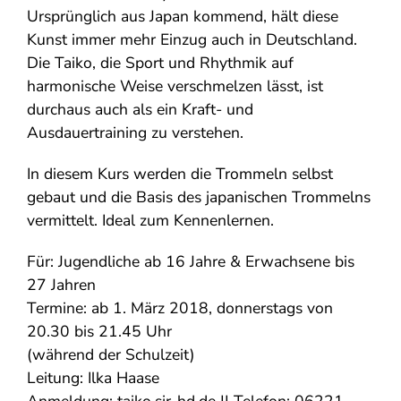
Ursprünglich aus Japan kommend, hält diese
Kunst immer mehr Einzug auch in Deutschland.
Die Taiko, die Sport und Rhythmik auf
harmonische Weise verschmelzen lässt, ist
durchaus auch als ein Kraft- und
Ausdauertraining zu verstehen.
In diesem Kurs werden die Trommeln selbst
gebaut und die Basis des japanischen Trommelns
vermittelt. Ideal zum Kennenlernen.
Für: Jugendliche ab 16 Jahre & Erwachsene bis
27 Jahren
Termine: ab 1. März 2018, donnerstags von
20.30 bis 21.45 Uhr
(während der Schulzeit)
Leitung: Ilka Haase