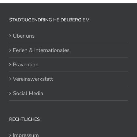
STADTJUGENDRING HEIDELBERG E.V.
Über uns
Ferien & Internationales
Prävention
Vereinswerkstatt
Social Media
RECHTLICHES
Impressum