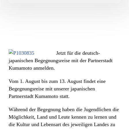
Jetzt für die deutsch-
japanischen Begegnungsreise mit der Partnerstadt
Kumamoto anmelden.
Vom 1. August bis zum 13. August findet eine
Begegnungsreise mit unserer japanischen
Partnerstadt Kumamoto statt.
Während der Begegnung haben die Jugendlichen die
Möglichkeit, Land und Leute kennen zu lernen und
die Kultur und Lebensart des jeweiligen Landes zu