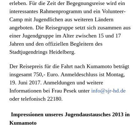
erleben. Für die Zeit der Begegnungsreise wird ein
interessantes Rahmenprogramm und ein Volunteer-
Camp mit Jugendlichen aus weiteren Ländern
angeboten. Die Reisegruppe setzt sich zusammen aus
einer Jugendgruppe im Alter zwischen 15 und 17
Jahren und den offiziellen Begleitern des
Stadtjugendrings Heidelberg.
Der Reisepreis für die Fahrt nach Kumamoto beträgt
insgesamt 750,- Euro. Anmeldeschluss ist Montag,
19. Juni 2017. Anmeldungen und weitere
Informationen bei Frau Pesek unter
info@sjr-hd.de
oder telefonisch 22180.
Impressionen unseres Jugendaustausches 2013 in
Kumamoto