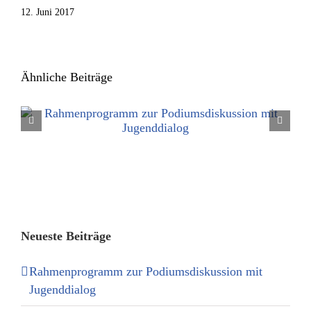
12. Juni 2017
Ähnliche Beiträge
Neueste Beiträge
Rahmenprogramm zur Podiumsdiskussion mit
Jugenddialog