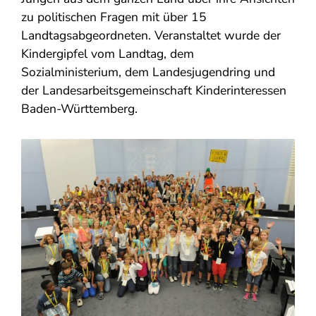
zu politischen Fragen mit über 15
Landtagsabgeordneten. Veranstaltet wurde der
Kindergipfel vom Landtag, dem
Sozialministerium, dem Landesjugendring und
der Landesarbeitsgemeinschaft Kinderinteressen
Baden-Württemberg.