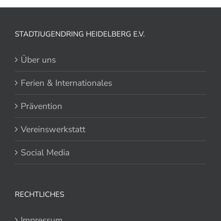
STADTJUGENDRING HEIDELBERG E.V.
Über uns
Ferien & Internationales
Prävention
Vereinswerkstatt
Social Media
RECHTLICHES
Impressum