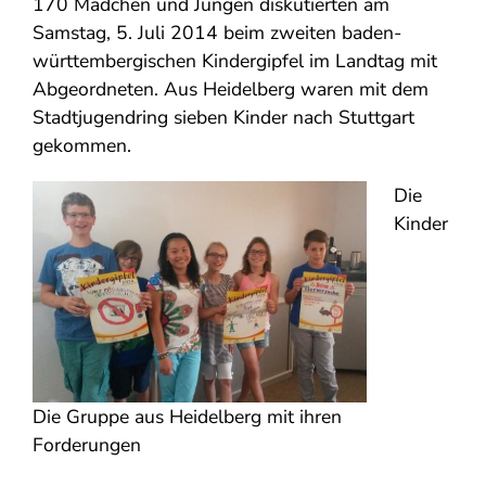
170 Mädchen und Jungen diskutierten am
Samstag, 5. Juli 2014 beim zweiten baden-
württembergischen Kindergipfel im Landtag mit
Abgeordneten. Aus Heidelberg waren mit dem
Stadtjugendring sieben Kinder nach Stuttgart
gekommen.
Die
Kinder
Die Gruppe aus Heidelberg mit ihren
Forderungen