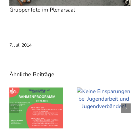
Gruppenfoto im Plenarsaal
7. Juli 2014
Ähnliche Beiträge