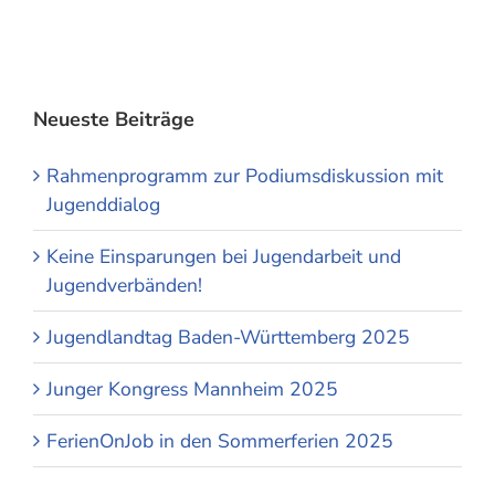
Neueste Beiträge
Rahmenprogramm zur Podiumsdiskussion mit
Jugenddialog
Keine Einsparungen bei Jugendarbeit und
Jugendverbänden!
Jugendlandtag Baden-Württemberg 2025
Junger Kongress Mannheim 2025
FerienOnJob in den Sommerferien 2025