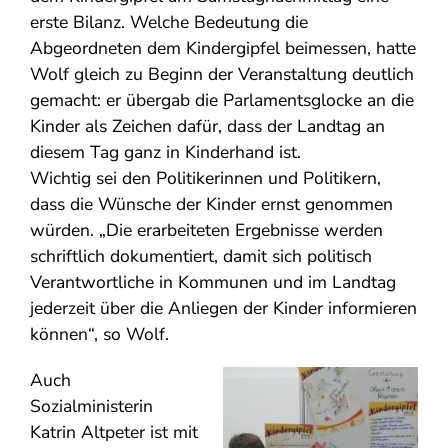
erste Bilanz. Welche Bedeutung die
Abgeordneten dem Kindergipfel beimessen, hatte
Wolf gleich zu Beginn der Veranstaltung deutlich
gemacht: er übergab die Parlamentsglocke an die
Kinder als Zeichen dafür, dass der Landtag an
diesem Tag ganz in Kinderhand ist.
Wichtig sei den Politikerinnen und Politikern,
dass die Wünsche der Kinder ernst genommen
würden. „Die erarbeiteten Ergebnisse werden
schriftlich dokumentiert, damit sich politisch
Verantwortliche in Kommunen und im Landtag
jederzeit über die Anliegen der Kinder informieren
können“, so Wolf.
Auch
Sozialministerin
Katrin Altpeter ist mit