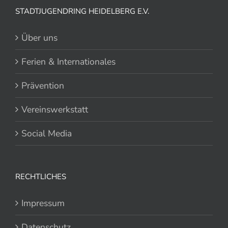
STADTJUGENDRING HEIDELBERG E.V.
Über uns
Ferien & Internationales
Prävention
Vereinswerkstatt
Social Media
RECHTLICHES
Impressum
Datenschutz