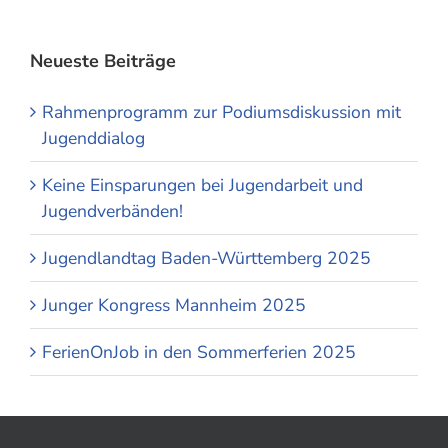
Neueste Beiträge
Rahmenprogramm zur Podiumsdiskussion mit
Jugenddialog
Keine Einsparungen bei Jugendarbeit und
Jugendverbänden!
Jugendlandtag Baden-Württemberg 2025
Junger Kongress Mannheim 2025
FerienOnJob in den Sommerferien 2025