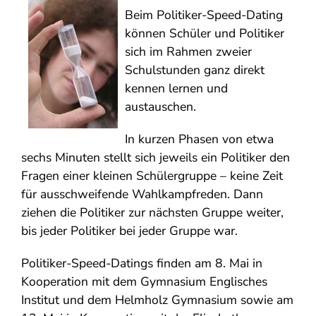
Beim Politiker-Speed-Dating
können Schüler und Politiker
sich im Rahmen zweier
Schulstunden ganz direkt
kennen lernen und
austauschen.
In kurzen Phasen von etwa
sechs Minuten stellt sich jeweils ein Politiker den
Fragen einer kleinen Schülergruppe – keine Zeit
für ausschweifende Wahlkampfreden. Dann
ziehen die Politiker zur nächsten Gruppe weiter,
bis jeder Politiker bei jeder Gruppe war.
Politiker-Speed-Datings finden am 8. Mai in
Kooperation mit dem Gymnasium Englisches
Institut und dem Helmholz Gymnasium sowie am