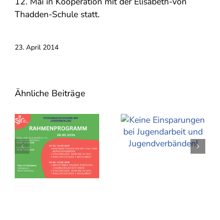
12. Mai in Kooperation mit der Elisabeth-von
Thadden-Schule statt.
23. April 2014
Ähnliche Beiträge