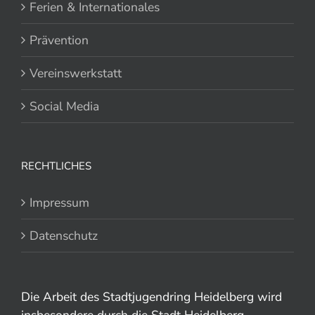
Ferien & Internationales
Prävention
Vereinswerkstatt
Social Media
RECHTLICHES
Impressum
Datenschutz
Die Arbeit des Stadtjugendring Heidelberg wird