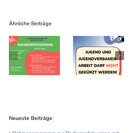
Ähnliche Beiträge
Neueste Beiträge