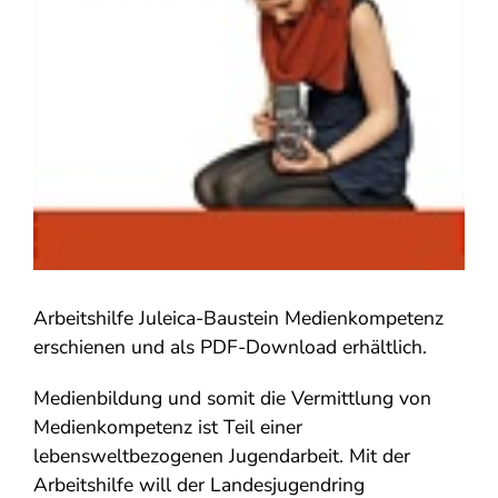
Arbeitshilfe Juleica-Baustein Medienkompetenz
erschienen und als PDF-Download erhältlich.
Medienbildung und somit die Vermittlung von
Medienkompetenz ist Teil einer
lebensweltbezogenen Jugendarbeit. Mit der
Arbeitshilfe will der Landesjugendring