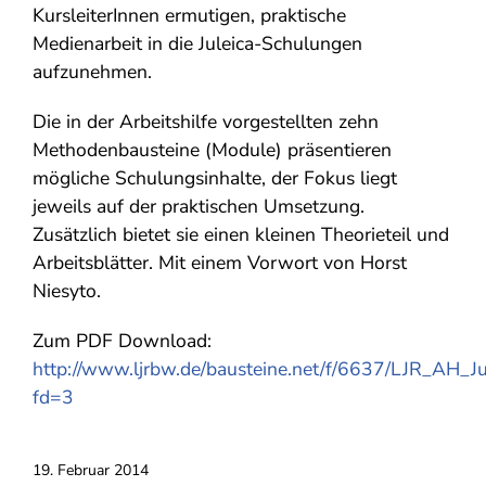
KursleiterInnen ermutigen, praktische
Medienarbeit in die Juleica-Schulungen
aufzunehmen.
Die in der Arbeitshilfe vorgestellten zehn
Methodenbausteine (Module) präsentieren
mögliche Schulungsinhalte, der Fokus liegt
jeweils auf der praktischen Umsetzung.
Zusätzlich bietet sie einen kleinen Theorieteil und
Arbeitsblätter. Mit einem Vorwort von Horst
Niesyto.
Zum PDF Download:
http://www.ljrbw.de/bausteine.net/f/6637/LJR_AH_
fd=3
19. Februar 2014