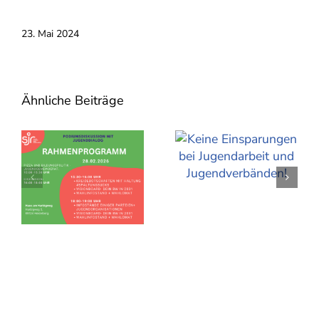
23. Mai 2024
Ähnliche Beiträge