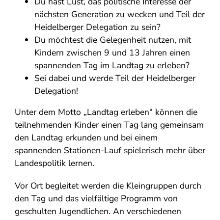
Du hast Lust, das politische Interesse der
nächsten Generation zu wecken und Teil der
Heidelberger Delegation zu sein?
Du möchtest die Gelegenheit nutzen, mit
Kindern zwischen 9 und 13 Jahren einen
spannenden Tag im Landtag zu erleben?
Sei dabei und werde Teil der Heidelberger
Delegation!
Unter dem Motto „Landtag erleben“ können die
teilnehmenden Kinder einen Tag lang gemeinsam
den Landtag erkunden und bei einem
spannenden Stationen-Lauf spielerisch mehr über
Landespolitik lernen.
Vor Ort begleitet werden die Kleingruppen durch
den Tag und das vielfältige Programm von
geschulten Jugendlichen. An verschiedenen