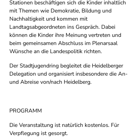
Stationen beschäftigen sich die Kinder inhaltlich
mit Themen wie Demokratie, Bildung und
Nachhaltigkeit und kommen mit
Landtagsabgeordneten ins Gespräch. Dabei
können die Kinder ihre Meinung vertreten und
beim gemeinsamen Abschluss im Plenarsaal
Wünsche an die Landespolitik richten.
Der Stadtjugendring begleitet die Heidelberger
Delegation und organisiert insbesondere die An-
und Abreise von/nach Heidelberg.
PROGRAMM
Die Veranstaltung ist natürlich kostenlos. Für
Verpflegung ist gesorgt.