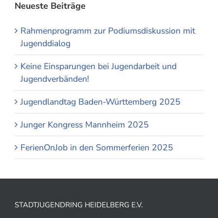
Neueste Beiträge
Rahmenprogramm zur Podiumsdiskussion mit
Jugenddialog
Keine Einsparungen bei Jugendarbeit und
Jugendverbänden!
Jugendlandtag Baden-Württemberg 2025
Junger Kongress Mannheim 2025
FerienOnJob in den Sommerferien 2025
STADTJUGENDRING HEIDELBERG E.V.