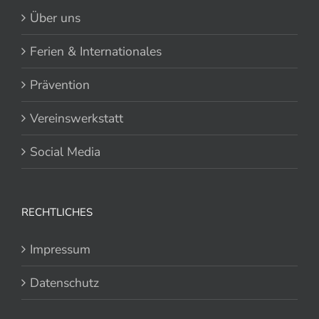
Über uns
Ferien & Internationales
Prävention
Vereinswerkstatt
Social Media
RECHTLICHES
Impressum
Datenschutz