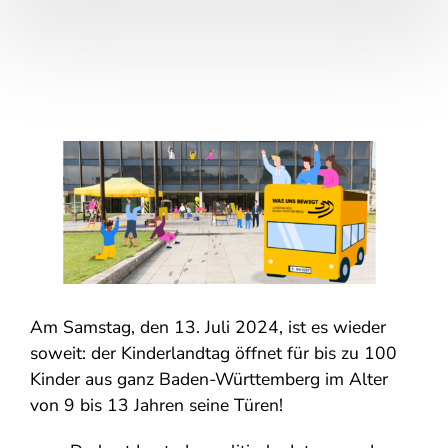
Am Samstag, den 13. Juli 2024, ist es wieder
soweit: der Kinderlandtag öffnet für bis zu 100
Kinder aus ganz Baden-Württemberg im Alter
von 9 bis 13 Jahren seine Türen!