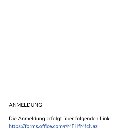
ANMELDUNG
Die Anmeldung erfolgt über folgenden Link:
https://forms.office.com/r/MFHfMfcNaz