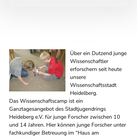
Über ein Dutzend junge
Wissenschaftler
erforschern seit heute
unsere
Wissenschaftsstadt
Heidelberg.
Das Wissenschaftscamp ist ein
Ganztagesangebot des Stadtjugendrings
Heideberg e.V. für junge Forscher zwischen 10
und 14 Jahren. Hier können junge Forscher unter
fachkundiger Betreuung im “Haus am