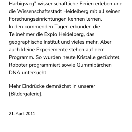
Harbigweg” wissenschaftliche Ferien erleben und
die Wissenschaftsstadt Heidelberg mit all seinen
Forschungseinrichtungen kennen lernen.
In den kommenden Tagen erkunden die
Teilnehmer die Explo Heidelberg, das
geographische Institut und vieles mehr. Aber
auch kleine Experiemente stehen auf dem
Programm. So wurden heute Kristalle gezüchtet,
Roboter programmiert sowie Gummibärchen
DNA untersucht.
Mehr Eindrücke demnächst in unserer
[Bildergalerie].
21. April 2011