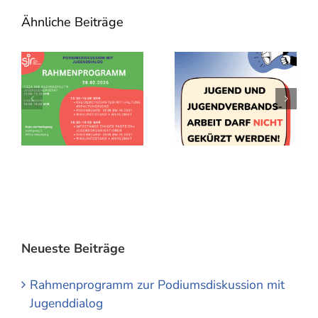
Ähnliche Beiträge
Neueste Beiträge
Rahmenprogramm zur Podiumsdiskussion mit
Jugenddialog