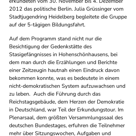
erkundeten vom 30. November bis 4. Dezember
2012 das politische Berlin.
Julia Grüssinger vom
Stadtjugendring Heidelberg begleitete die Gruppe
auf der 5-tägigen Bildungsfahrt.
Auf dem Programm stand nicht nur die
Besichtigung der Gedenkstätte des
Stasigefängnisses in Hohenschönhausens, bei
dem man durch die Erzählungen und Berichte
einer Zeitzeugin hautnah einen Eindruck davon
bekommen konnte, was es bedeutete in einem
nicht-demokratischen System aufzuwachsen und
zu leben. Auch die Führung durch das
Reichstagsgebäude, dem Herzen der Demokratie
in Deutschland, war Teil der Erkundungstour. Im
Plenarsaal, dem größten Versammlungssaal des
deutschen Bundestages, erfuhren die Teilnehmer
mehr über Sitzungswochen, Aufgaben und