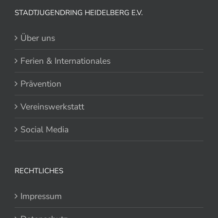
STADTJUGENDRING HEIDELBERG E.V.
Über uns
Ferien & Internationales
Prävention
Vereinswerkstatt
Social Media
RECHTLICHES
Impressum