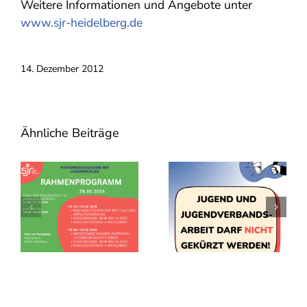
Weitere Informationen und Angebote unter
www.sjr-heidelberg.de
14. Dezember 2012
Ähnliche Beiträge