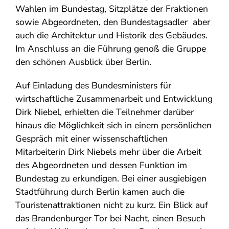
Wahlen im Bundestag, Sitzplätze der Fraktionen
sowie Abgeordneten, den Bundestagsadler aber
auch die Architektur und Historik des Gebäudes.
Im Anschluss an die Führung genoß die Gruppe
den schönen Ausblick über Berlin.
Auf Einladung des Bundesministers für
wirtschaftliche Zusammenarbeit und Entwicklung
Dirk Niebel, erhielten die Teilnehmer darüber
hinaus die Möglichkeit sich in einem persönlichen
Gespräch mit einer wissenschaftlichen
Mitarbeiterin Dirk Niebels mehr über die Arbeit
des Abgeordneten und dessen Funktion im
Bundestag zu erkundigen. Bei einer ausgiebigen
Stadtführung durch Berlin kamen auch die
Touristenattraktionen nicht zu kurz. Ein Blick auf
das Brandenburger Tor bei Nacht, einen Besuch