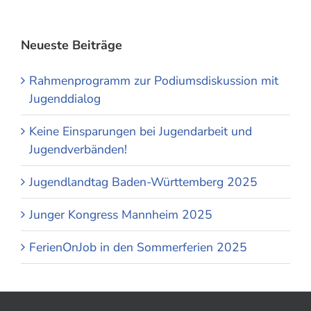
Neueste Beiträge
Rahmenprogramm zur Podiumsdiskussion mit
Jugenddialog
Keine Einsparungen bei Jugendarbeit und
Jugendverbänden!
Jugendlandtag Baden-Württemberg 2025
Junger Kongress Mannheim 2025
FerienOnJob in den Sommerferien 2025