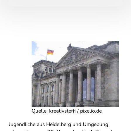
Quelle: kreativsteffi / pixelio.de
Jugendliche aus Heidelberg und Umgebung