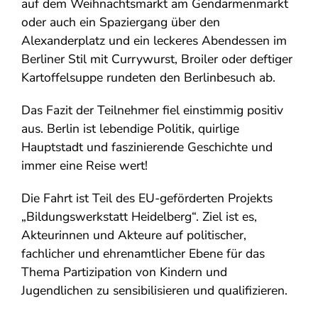
auf dem Weihnachtsmarkt am Gendarmenmarkt
oder auch ein Spaziergang über den
Alexanderplatz und ein leckeres Abendessen im
Berliner Stil mit Currywurst, Broiler oder deftiger
Kartoffelsuppe rundeten den Berlinbesuch ab.
Das Fazit der Teilnehmer fiel einstimmig positiv
aus. Berlin ist lebendige Politik, quirlige
Hauptstadt und faszinierende Geschichte und
immer eine Reise wert!
Die Fahrt ist Teil des EU-geförderten Projekts
„Bildungswerkstatt Heidelberg“. Ziel ist es,
Akteurinnen und Akteure auf politischer,
fachlicher und ehrenamtlicher Ebene für das
Thema Partizipation von Kindern und
Jugendlichen zu sensibilisieren und qualifizieren.