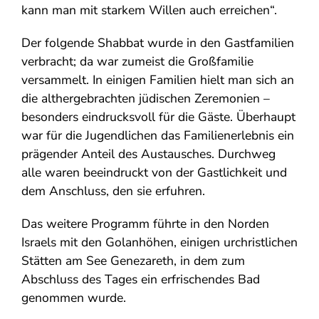
kann man mit starkem Willen auch erreichen“.
Der folgende Shabbat wurde in den Gastfamilien
verbracht; da war zumeist die Großfamilie
versammelt. In einigen Familien hielt man sich an
die althergebrachten jüdischen Zeremonien –
besonders eindrucksvoll für die Gäste. Überhaupt
war für die Jugendlichen das Familienerlebnis ein
prägender Anteil des Austausches. Durchweg
alle waren beeindruckt von der Gastlichkeit und
dem Anschluss, den sie erfuhren.
Das weitere Programm führte in den Norden
Israels mit den Golanhöhen, einigen urchristlichen
Stätten am See Genezareth, in dem zum
Abschluss des Tages ein erfrischendes Bad
genommen wurde.