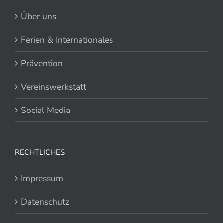
Über uns
Ferien & Internationales
Prävention
Vereinswerkstatt
Social Media
RECHTLICHES
Impressum
Datenschutz