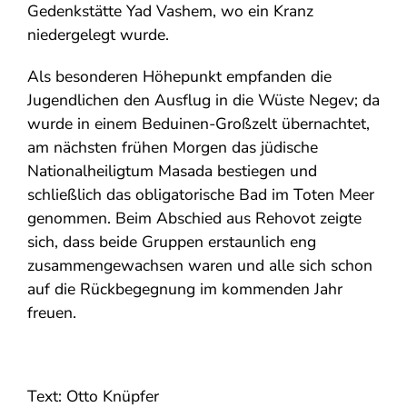
Gedenkstätte Yad Vashem, wo ein Kranz
niedergelegt wurde.
Als besonderen Höhepunkt empfanden die
Jugendlichen den Ausflug in die Wüste Negev; da
wurde in einem Beduinen-Großzelt übernachtet,
am nächsten frühen Morgen das jüdische
Nationalheiligtum Masada bestiegen und
schließlich das obligatorische Bad im Toten Meer
genommen. Beim Abschied aus Rehovot zeigte
sich, dass beide Gruppen erstaunlich eng
zusammengewachsen waren und alle sich schon
auf die Rückbegegnung im kommenden Jahr
freuen.
Text: Otto Knüpfer