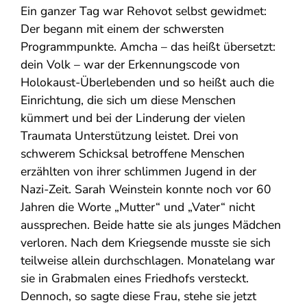
Ein ganzer Tag war Rehovot selbst gewidmet:
Der begann mit einem der schwersten
Programmpunkte. Amcha – das heißt übersetzt:
dein Volk – war der Erkennungscode von
Holokaust-Überlebenden und so heißt auch die
Einrichtung, die sich um diese Menschen
kümmert und bei der Linderung der vielen
Traumata Unterstützung leistet. Drei von
schwerem Schicksal betroffene Menschen
erzählten von ihrer schlimmen Jugend in der
Nazi-Zeit. Sarah Weinstein konnte noch vor 60
Jahren die Worte „Mutter“ und „Vater“ nicht
aussprechen. Beide hatte sie als junges Mädchen
verloren. Nach dem Kriegsende musste sie sich
teilweise allein durchschlagen. Monatelang war
sie in Grabmalen eines Friedhofs versteckt.
Dennoch, so sagte diese Frau, stehe sie jetzt