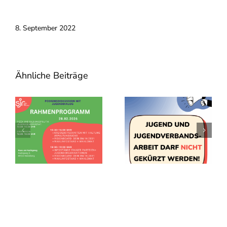
8. September 2022
Ähnliche Beiträge