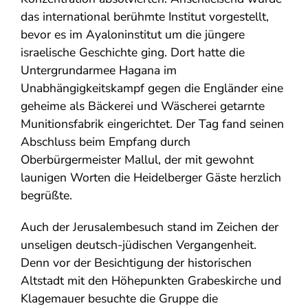
das international berühmte Institut vorgestellt,
bevor es im Ayaloninstitut um die jüngere
israelische Geschichte ging. Dort hatte die
Untergrundarmee Hagana im
Unabhängigkeitskampf gegen die Engländer eine
geheime als Bäckerei und Wäscherei getarnte
Munitionsfabrik eingerichtet. Der Tag fand seinen
Abschluss beim Empfang durch
Oberbürgermeister Mallul, der mit gewohnt
launigen Worten die Heidelberger Gäste herzlich
begrüßte.
Auch der Jerusalembesuch stand im Zeichen der
unseligen deutsch-jüdischen Vergangenheit.
Denn vor der Besichtigung der historischen
Altstadt mit den Höhepunkten Grabeskirche und
Klagemauer besuchte die Gruppe die