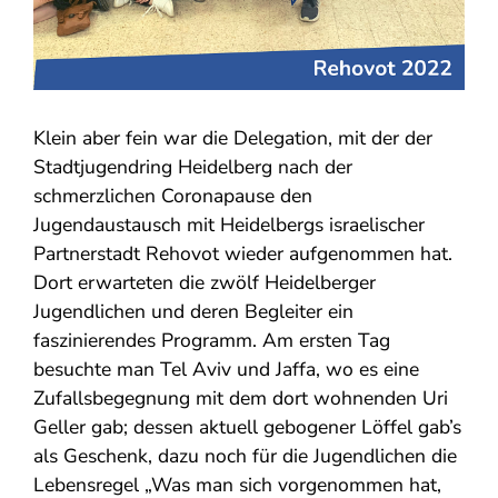
Klein aber fein war die Delegation, mit der der
Stadtjugendring Heidelberg nach der
schmerzlichen Coronapause den
Jugendaustausch mit Heidelbergs israelischer
Partnerstadt Rehovot wieder aufgenommen hat.
Dort erwarteten die zwölf Heidelberger
Jugendlichen und deren Begleiter ein
faszinierendes Programm. Am ersten Tag
besuchte man Tel Aviv und Jaffa, wo es eine
Zufallsbegegnung mit dem dort wohnenden Uri
Geller gab; dessen aktuell gebogener Löffel gab’s
als Geschenk, dazu noch für die Jugendlichen die
Lebensregel „Was man sich vorgenommen hat,