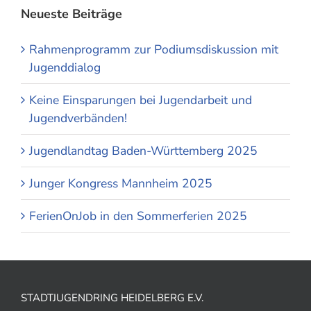
Neueste Beiträge
Rahmenprogramm zur Podiumsdiskussion mit
Jugenddialog
Keine Einsparungen bei Jugendarbeit und
Jugendverbänden!
Jugendlandtag Baden-Württemberg 2025
Junger Kongress Mannheim 2025
FerienOnJob in den Sommerferien 2025
STADTJUGENDRING HEIDELBERG E.V.