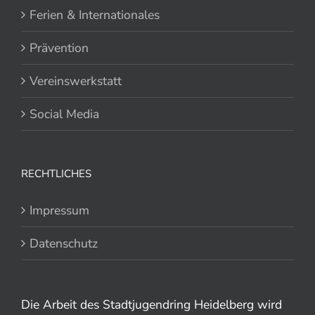
Ferien & Internationales
Prävention
Vereinswerkstatt
Social Media
RECHTLICHES
Impressum
Datenschutz
Die Arbeit des Stadtjugendring Heidelberg wird