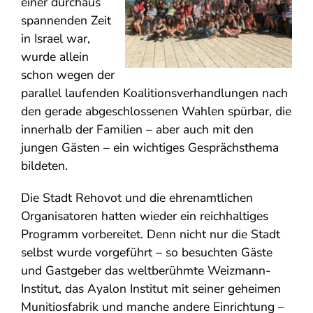
einer durchaus
spannenden Zeit
in Israel war,
wurde allein
schon wegen der
parallel laufenden Koalitionsverhandlungen nach
den gerade abgeschlossenen Wahlen spürbar, die
innerhalb der Familien – aber auch mit den
jungen Gästen – ein wichtiges Gesprächsthema
bildeten.
Die Stadt Rehovot und die ehrenamtlichen
Organisatoren hatten wieder ein reichhaltiges
Programm vorbereitet. Denn nicht nur die Stadt
selbst wurde vorgeführt – so besuchten Gäste
und Gastgeber das weltberühmte Weizmann-
Institut, das Ayalon Institut mit seiner geheimen
Munitiosfabrik und manche andere Einrichtung –