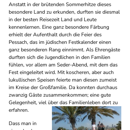
Anstatt in der brütenden Sommerhitze dieses
besondere Land zu erkunden, durften sie diesmal
in der besten Reisezeit Land und Leute
kennenlernen. Eine ganz besondere Färbung
erhielt der Aufenthalt durch die Feier des
Pessach, das im jüdischen Festkalender einen
ganz besonderen Rang einnimmt. Als Ehrengäste
durften sich die Jugendlichen in den Familien
fühlen, vor allem am Seder-Abend, mit dem das
Fest eingeleitet wird. Mit koscheren, aber auch
lukullischen Speisen feierte man diesen zumeist
im Kreise der Großfamilie. Da konnten durchaus
zwanzig Gäste zusammenkommen; eine gute
Gelegenheit, viel über das Familienleben dort zu
erfahren.
Dass man in