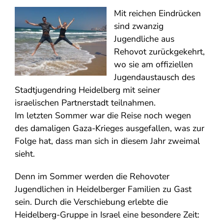
Mit reichen Eindrücken
sind zwanzig
Jugendliche aus
Rehovot zurückgekehrt,
wo sie am offiziellen
Jugendaustausch des
Stadtjugendring Heidelberg mit seiner
israelischen Partnerstadt teilnahmen.
Im letzten Sommer war die Reise noch wegen
des damaligen Gaza-Krieges ausgefallen, was zur
Folge hat, dass man sich in diesem Jahr zweimal
sieht.
Denn im Sommer werden die Rehovoter
Jugendlichen in Heidelberger Familien zu Gast
sein. Durch die Verschiebung erlebte die
Heidelberg-Gruppe in Israel eine besondere Zeit: