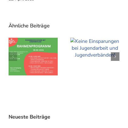
Ähnliche Beiträge
Neueste Beiträge