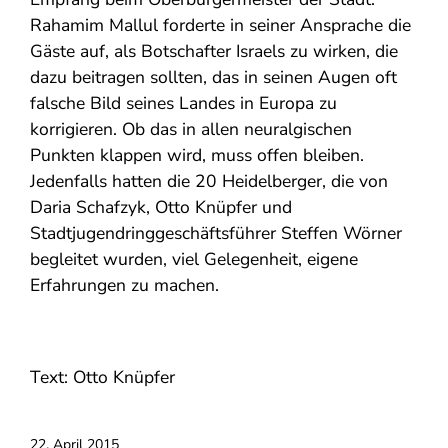
Rahamim Mallul forderte in seiner Ansprache die
Gäste auf, als Botschafter Israels zu wirken, die
dazu beitragen sollten, das in seinen Augen oft
falsche Bild seines Landes in Europa zu
korrigieren. Ob das in allen neuralgischen
Punkten klappen wird, muss offen bleiben.
Jedenfalls hatten die 20 Heidelberger, die von
Daria Schafzyk, Otto Knüpfer und
Stadtjugendringgeschäftsführer Steffen Wörner
begleitet wurden, viel Gelegenheit, eigene
Erfahrungen zu machen.
Text: Otto Knüpfer
22. April 2015