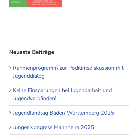
Neueste Beiträge
Rahmenprogramm zur Podiumsdiskussion mit
Jugenddialog
Keine Einsparungen bei Jugendarbeit und
Jugendverbänden!
Jugendlandtag Baden-Württemberg 2025
Junger Kongress Mannheim 2025