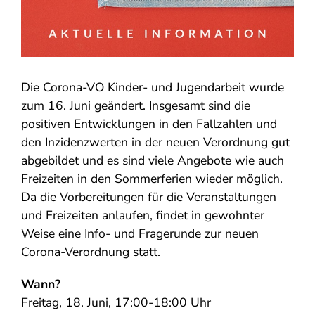
Die Corona-VO Kinder- und Jugendarbeit wurde
zum 16. Juni geändert.
Insgesamt sind die
positiven Entwicklungen in den Fallzahlen und
den
Inzidenzwerten in der neuen Verordnung gut
abgebildet und es sind viele Angebote wie auch
Freizeiten in den Sommerferien wieder
möglich
.
Da die Vorbereitungen für die Veranstaltungen
und Freizeiten anlaufen, findet in gewohnter
Weise eine Info- und Fragerunde zur neuen
Corona-Verordnung statt.
Wann?
Freitag, 18. Juni, 17:00-18:00 Uhr