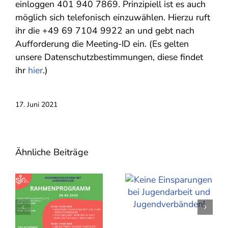
einloggen 401 940 7869. Prinzipiell ist es auch
möglich sich telefonisch einzuwählen. Hierzu ruft
ihr die +49 69 7104 9922 an und gebt nach
Aufforderung die Meeting-ID ein. (Es gelten
unsere Datenschutzbestimmungen, diese findet
ihr
hier
.)
17. Juni 2021
Ähnliche Beiträge