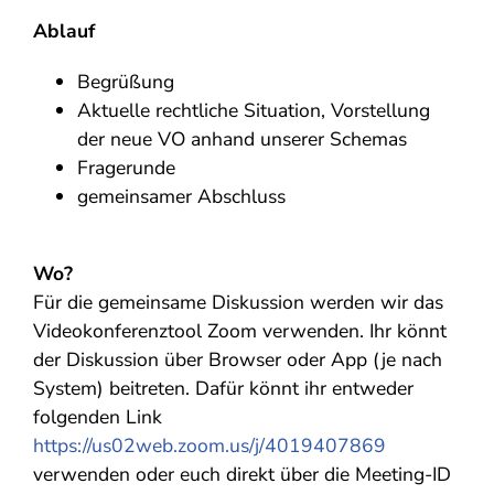
Ablauf
Begrüßung
Aktuelle rechtliche Situation, Vorstellung
der neue VO anhand unserer Schemas
Fragerunde
gemeinsamer Abschluss
Wo?
Für die gemeinsame Diskussion werden wir das
Videokonferenztool Zoom verwenden. Ihr könnt
der Diskussion über Browser oder App (je nach
System) beitreten. Dafür könnt ihr entweder
folgenden Link
https://us02web.zoom.us/j/4019407869
verwenden oder euch direkt über die Meeting-ID