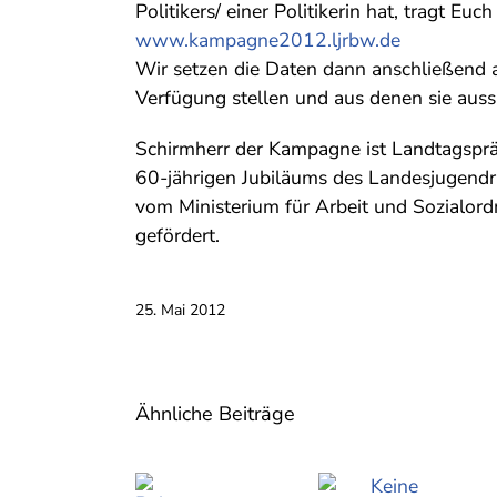
Politikers/ einer Politikerin hat, tragt Euch
www.kampagne2012.ljrbw.de
Wir setzen die Daten dann anschließend au
Verfügung stellen und aus denen sie auss
Schirmherr der Kampagne ist Landtagspr
60-jährigen Jubiläums des Landesjugend
vom Ministerium für Arbeit und Sozialor
gefördert.
25. Mai 2012
Ähnliche Beiträge