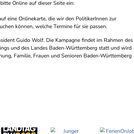
 bitte Online auf dieser Seite ein:
f eine Onlinekarte, die wir den PolitikerInnen zur
uchen können, welche Termine für sie passen.
äsident Guido Wolf. Die Kampagne findet im Rahmen des
rings und des Landes Baden-Württemberg statt und wird
dnung, Familie, Frauen und Senioren Baden-Württemberg