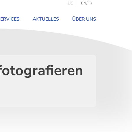
DE
EN/FR
SERVICES
AKTUELLES
ÜBER UNS
fotografieren