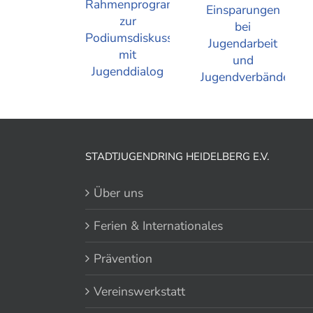
STADTJUGENDRING HEIDELBERG E.V.
Über uns
Ferien & Internationales
Prävention
Vereinswerkstatt