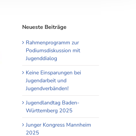
Neueste Beiträge
Rahmenprogramm zur
Podiumsdiskussion mit
Jugenddialog
Keine Einsparungen bei
Jugendarbeit und
Jugendverbänden!
Jugendlandtag Baden-
Württemberg 2025
Junger Kongress Mannheim
2025