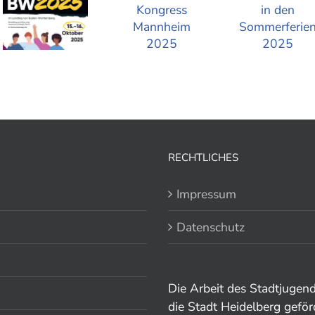
RECHTLICHES
Impressum
Datenschutz
Die Arbeit des Stadtjugen
die Stadt Heidelberg geför