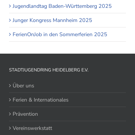
Jugendlandtag Baden-Württemberg 2025
Junger Kongress Mannheim 2025
FerienOnJob in den Sommerferien 2025
STADTJUGENDRING HEIDELBERG E.V.
Über uns
Ferien & Internationales
Prävention
Vereinswerkstatt