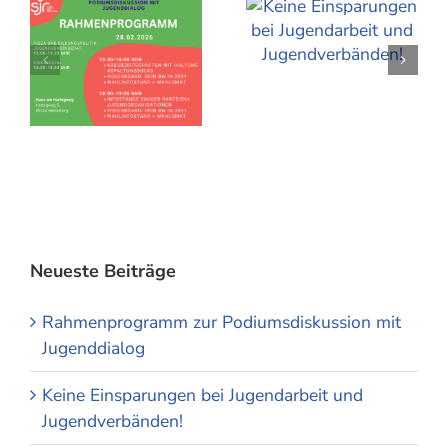
Neueste Beiträge
Rahmenprogramm zur Podiumsdiskussion mit
Jugenddialog
Keine Einsparungen bei Jugendarbeit und
Jugendverbänden!