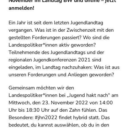
November im Landtag BW und online – jetzt
anmelden!
Ein Jahr ist seit dem letzten Jugendlandtag
vergangen. Was ist in der Zwischenzeit mit den
gestellten Forderungen passiert? Wo sind die
Landespolitiker*innen aktiv geworden?
Teilnehmende des Jugendlandtags und der
regionalen Jugendkonferenzen 2021 sind
eingeladen, im Landtag nachzuhaken: Was ist aus
unseren Forderungen und Anliegen geworden?
Gemeinsam möchten wir den
Landespolitiker*innen bei „Jugend hakt nach“ am
Mittwoch, den 23. November 2022 von 14:00
Uhr bis 18:30 Uhr auf den Zahn fühlen. Das
Besondere: #jhn2022 findet hybrid statt. Das
bedeutet, du kannst auswählen, ob du in den