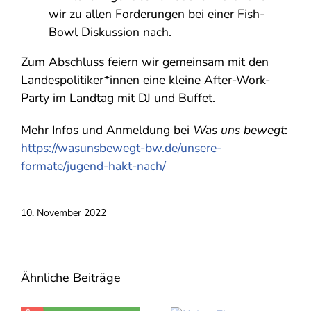
wir zu allen Forderungen bei einer Fish-
Bowl Diskussion nach.
Zum Abschluss feiern wir gemeinsam mit den
Landespolitiker*innen eine kleine After-Work-
Party im Landtag mit DJ und Buffet.
Mehr Infos und Anmeldung bei
Was uns bewegt
:
https://wasunsbewegt-bw.de/unsere-
formate/jugend-hakt-nach/
10. November 2022
Ähnliche Beiträge