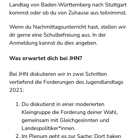
Landtag von Baden-Württemberg nach Stuttgart
kommst oder ob du von Zuhause aus teilnimmst.
Wenn du Nachmittagsunterricht hast, stellen wir
dir gerne eine Schulbefreiung aus. In der
Anmeldung kannst du dies angeben.
Was erwartet dich bei JH
N
?
Bei JHN diskutieren wir in zwei Schritten
vertiefend die Forderungen des Jugendlandtags
2021:
Du diskutierst in einer moderierten
Kleingruppe die Forderung deiner Wahl,
gemeinsam mit Gleichgesinnten und
Landespolitiker*innen.
Im Plenum geht es zur Sache: Dort haken