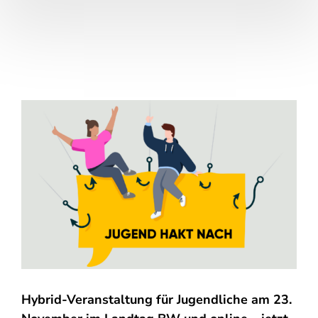
Hybrid-Veranstaltung für Jugendliche am 23.