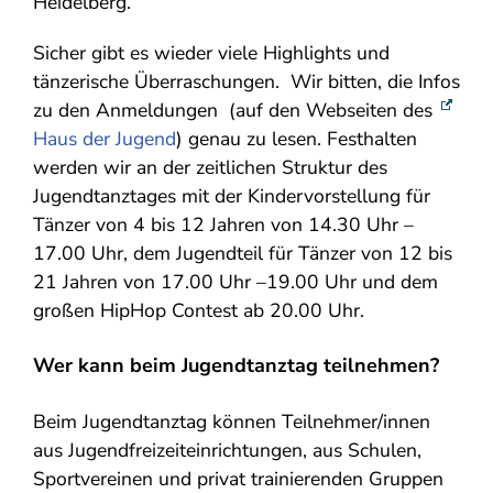
Heidelberg.
Sicher gibt es wieder viele Highlights und
tänzerische Überraschungen. Wir bitten, die Infos
zu den Anmeldungen (auf den Webseiten des
Haus der Jugend
) genau zu lesen. Festhalten
werden wir an der zeitlichen Struktur des
Jugendtanztages mit der Kindervorstellung für
Tänzer von 4 bis 12 Jahren von 14.30 Uhr –
17.00 Uhr, dem Jugendteil für Tänzer von 12 bis
21 Jahren von 17.00 Uhr –19.00 Uhr und dem
großen HipHop Contest ab 20.00 Uhr.
Wer kann beim Jugendtanztag teilnehmen?
Beim Jugendtanztag können Teilnehmer/innen
aus Jugendfreizeiteinrichtungen, aus Schulen,
Sportvereinen und privat trainierenden Gruppen