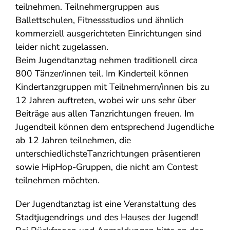
teilnehmen. Teilnehmergruppen aus
Ballettschulen, Fitnessstudios und ähnlich
kommerziell ausgerichteten Einrichtungen sind
leider nicht zugelassen.
Beim Jugendtanztag nehmen traditionell circa
800 Tänzer/innen teil. Im Kinderteil können
Kindertanzgruppen mit Teilnehmern/innen bis zu
12 Jahren auftreten, wobei wir uns sehr über
Beiträge aus allen Tanzrichtungen freuen. Im
Jugendteil können dem entsprechend Jugendliche
ab 12 Jahren teilnehmen, die
unterschiedlichsteTanzrichtungen präsentieren
sowie HipHop-Gruppen, die nicht am Contest
teilnehmen möchten.
Der Jugendtanztag ist eine Veranstaltung des
Stadtjugendrings und des Hauses der Jugend!