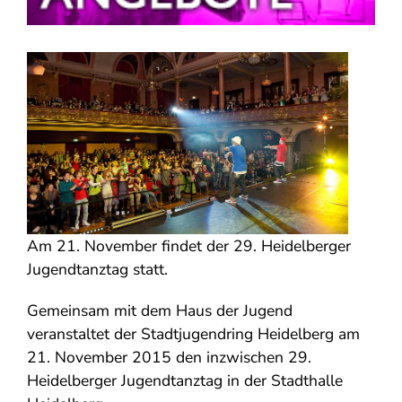
Am 21. November findet der 29. Heidelberger
Jugendtanztag statt.
Gemeinsam mit dem Haus der Jugend
veranstaltet der Stadtjugendring Heidelberg am
21. November 2015 den inzwischen 29.
Heidelberger Jugendtanztag in der Stadthalle