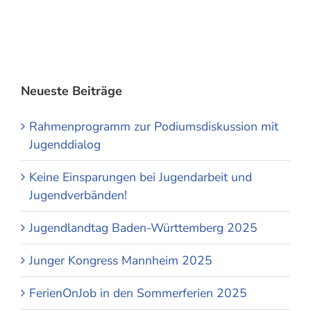
Neueste Beiträge
Rahmenprogramm zur Podiumsdiskussion mit
Jugenddialog
Keine Einsparungen bei Jugendarbeit und
Jugendverbänden!
Jugendlandtag Baden-Württemberg 2025
Junger Kongress Mannheim 2025
FerienOnJob in den Sommerferien 2025