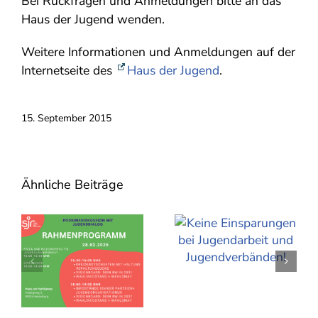
Bei Rückfragen und Anmeldungen bitte an das
Haus der Jugend wenden.
Weitere Informationen und Anmeldungen auf der
Internetseite des
Haus der Jugend
.
15. September 2015
Ähnliche Beiträge