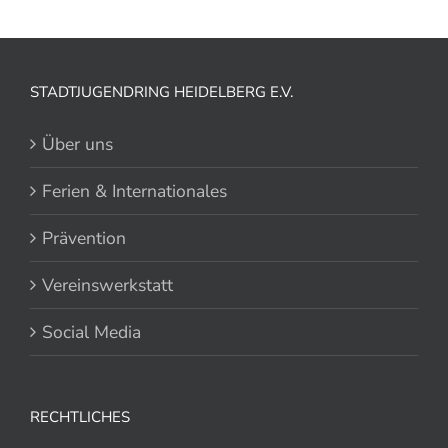
STADTJUGENDRING HEIDELBERG E.V.
Über uns
Ferien & Internationales
Prävention
Vereinswerkstatt
Social Media
RECHTLICHES