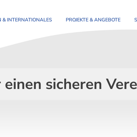
N & INTERNATIONALES
PROJEKTE & ANGEBOTE
 einen sicheren Vere