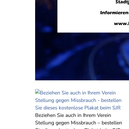
Beziehen Sie auch in Ihrem Verein
Stellung gegen Missbrauch – bestellen