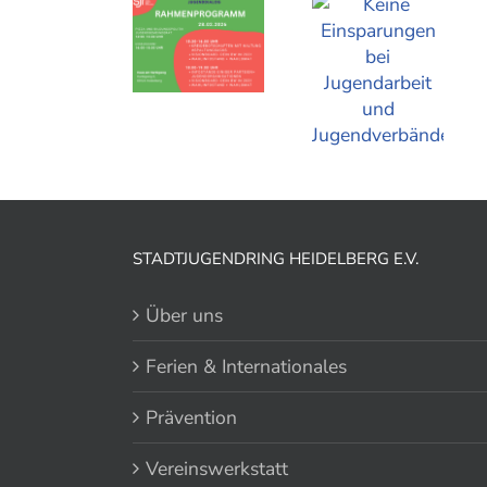
STADTJUGENDRING HEIDELBERG E.V.
Über uns
Ferien & Internationales
Prävention
Vereinswerkstatt