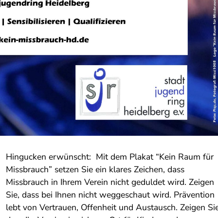
Hingucken erwünscht: Mit dem Plakat “Kein Raum für
Missbrauch” setzen Sie ein klares Zeichen, dass
Missbrauch in Ihrem Verein nicht geduldet wird. Zeigen
Sie, dass bei Ihnen nicht weggeschaut wird. Prävention
lebt von Vertrauen, Offenheit und Austausch. Zeigen Sie