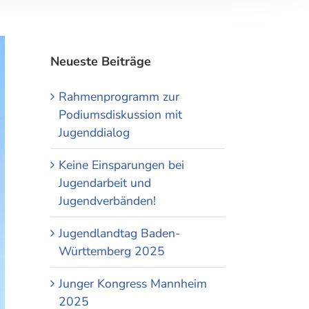
Neueste Beiträge
Rahmenprogramm zur
Podiumsdiskussion mit
Jugenddialog
Keine Einsparungen bei
Jugendarbeit und
Jugendverbänden!
Jugendlandtag Baden-
Württemberg 2025
Junger Kongress Mannheim
2025