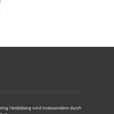
dring Heidelberg wird insbesondere durch