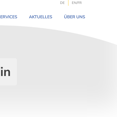
DE
EN/FR
SERVICES
AKTUELLES
ÜBER UNS
in