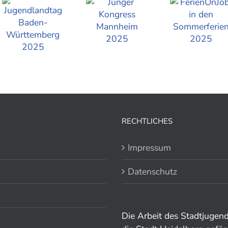
RECHTLICHES
Impressum
Datenschutz
Die Arbeit des Stadtjugen