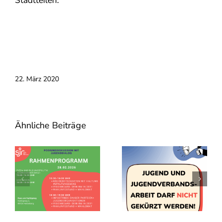
22. März 2020
Ähnliche Beiträge