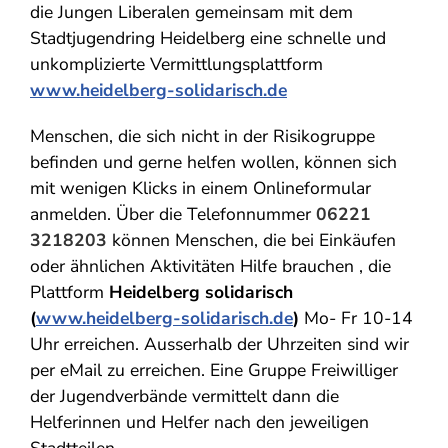
die Jungen Liberalen gemeinsam mit dem
Stadtjugendring Heidelberg eine schnelle und
unkomplizierte Vermittlungsplattform
www.heidelberg-solidarisch.de
Menschen, die sich nicht in der Risikogruppe
befinden und gerne helfen wollen, können sich
mit wenigen Klicks in einem Onlineformular
anmelden. Über die Telefonnummer
06221
3218203
können Menschen, die bei Einkäufen
oder ähnlichen Aktivitäten Hilfe brauchen , die
Plattform
Heidelberg solidarisch
(
www.heidelberg-solidarisch.de
)
Mo- Fr 10-14
Uhr erreichen. Ausserhalb der Uhrzeiten sind wir
per eMail zu erreichen. Eine Gruppe Freiwilliger
der Jugendverbände vermittelt dann die
Helferinnen und Helfer nach den jeweiligen
Stadtteilen.