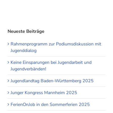
Neueste Beiträge
Rahmenprogramm zur Podiumsdiskussion mit
Jugenddialog
Keine Einsparungen bei Jugendarbeit und
Jugendverbänden!
Jugendlandtag Baden-Württemberg 2025
Junger Kongress Mannheim 2025
FerienOnJob in den Sommerferien 2025