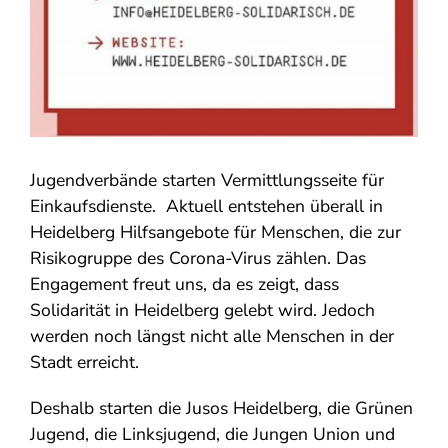
Jugendverbände starten Vermittlungsseite für
Einkaufsdienste. Aktuell entstehen überall in
Heidelberg Hilfsangebote für Menschen, die zur
Risikogruppe des Corona-Virus zählen. Das
Engagement freut uns, da es zeigt, dass
Solidarität in Heidelberg gelebt wird. Jedoch
werden noch längst nicht alle Menschen in der
Stadt erreicht.
Deshalb starten die Jusos Heidelberg, die Grünen
Jugend, die Linksjugend, die Jungen Union und