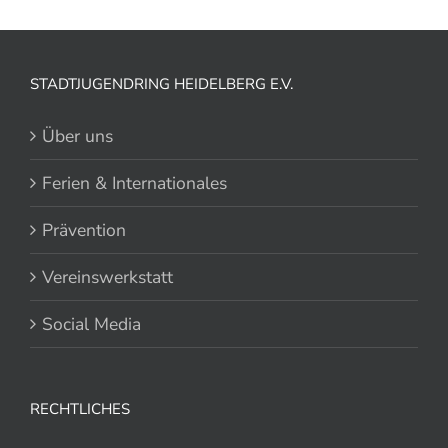
STADTJUGENDRING HEIDELBERG E.V.
Über uns
Ferien & Internationales
Prävention
Vereinswerkstatt
Social Media
RECHTLICHES