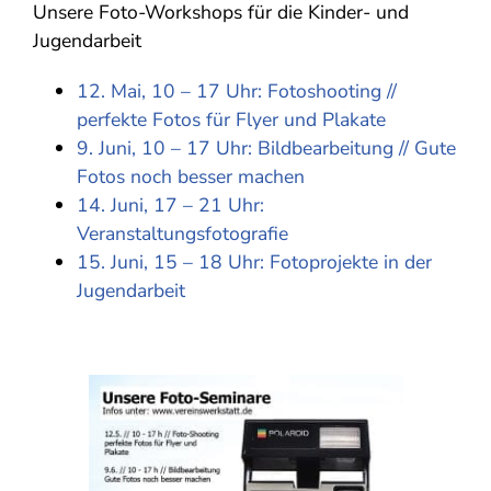
Unsere Foto-Workshops für die Kinder- und
Jugendarbeit
12. Mai, 10 – 17 Uhr: Fotoshooting //
perfekte Fotos für Flyer und Plakate
9. Juni, 10 – 17 Uhr: Bildbearbeitung // Gute
Fotos noch besser machen
14. Juni, 17 – 21 Uhr:
Veranstaltungsfotografie
15. Juni, 15 – 18 Uhr: Fotoprojekte in der
Jugendarbeit