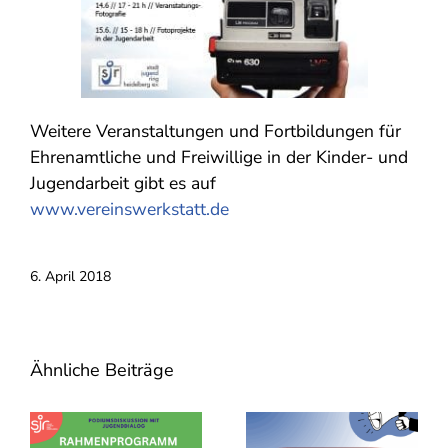
Weitere Veranstaltungen und Fortbildungen für
Ehrenamtliche und Freiwillige in der Kinder- und
Jugendarbeit gibt es auf
www.vereinswerkstatt.de
6. April 2018
Ähnliche Beiträge