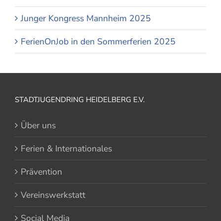
Junger Kongress Mannheim 2025
FerienOnJob in den Sommerferien 2025
STADTJUGENDRING HEIDELBERG E.V.
Über uns
Ferien & Internationales
Prävention
Vereinswerkstatt
Social Media