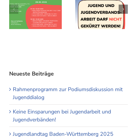
Neueste Beiträge
Rahmenprogramm zur Podiumsdiskussion mit
Jugenddialog
Keine Einsparungen bei Jugendarbeit und
Jugendverbänden!
Jugendlandtag Baden-Württemberg 2025