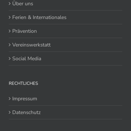
Über uns
Ferien & Internationales
Prävention
Vereinswerkstatt
Social Media
RECHTLICHES
Impressum
Datenschutz