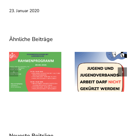
23. Januar 2020
Ähnliche Beiträge
Neueste Beiträge