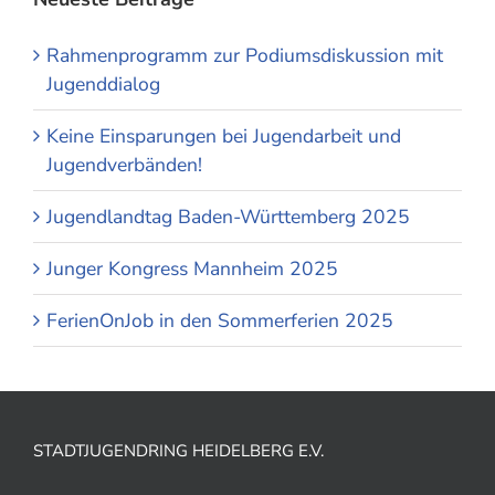
Rahmenprogramm zur Podiumsdiskussion mit
Jugenddialog
Keine Einsparungen bei Jugendarbeit und
Jugendverbänden!
Jugendlandtag Baden-Württemberg 2025
Junger Kongress Mannheim 2025
FerienOnJob in den Sommerferien 2025
STADTJUGENDRING HEIDELBERG E.V.