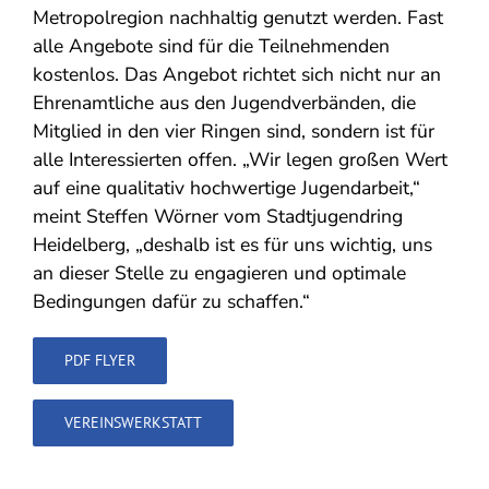
Metropolregion nachhaltig genutzt werden. Fast
alle Angebote sind für die Teilnehmenden
kostenlos. Das Angebot richtet sich nicht nur an
Ehrenamtliche aus den Jugendverbänden, die
Mitglied in den vier Ringen sind, sondern ist für
alle Interessierten offen. „Wir legen großen Wert
auf eine qualitativ hochwertige Jugendarbeit,“
meint Steffen Wörner vom Stadtjugendring
Heidelberg, „deshalb ist es für uns wichtig, uns
an dieser Stelle zu engagieren und optimale
Bedingungen dafür zu schaffen.“
PDF FLYER
VEREINSWERKSTATT