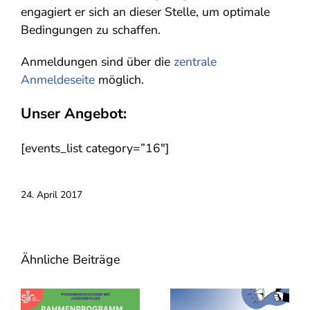
engagiert er sich an dieser Stelle, um optimale
Bedingungen zu schaffen.
Anmeldungen sind über die
zentrale
Anmeldeseite
möglich.
Unser Angebot:
[events_list category=”16″]
24. April 2017
Ähnliche Beiträge