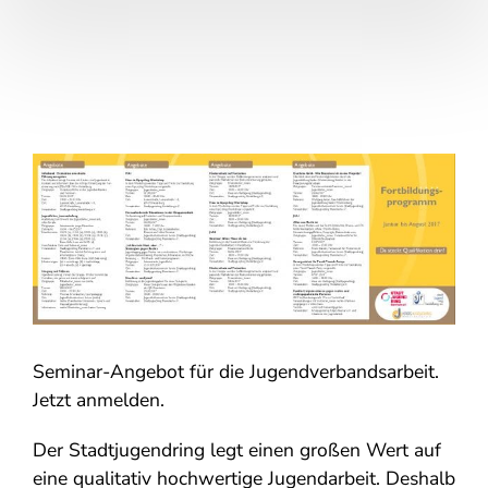
Seminar-Angebot für die Jugendverbandsarbeit.
Jetzt anmelden.
Der Stadtjugendring legt einen großen Wert auf
eine qualitativ hochwertige Jugendarbeit. Deshalb