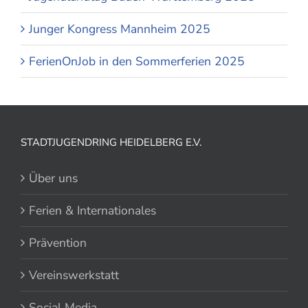
Junger Kongress Mannheim 2025
FerienOnJob in den Sommerferien 2025
STADTJUGENDRING HEIDELBERG E.V.
Über uns
Ferien & Internationales
Prävention
Vereinswerkstatt
Social Media