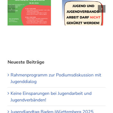
Neueste Beiträge
Rahmenprogramm zur Podiumsdiskussion mit
Jugenddialog
Keine Einsparungen bei Jugendarbeit und
Jugendverbänden!
Jugendlandtag Baden-Württemberg 2025