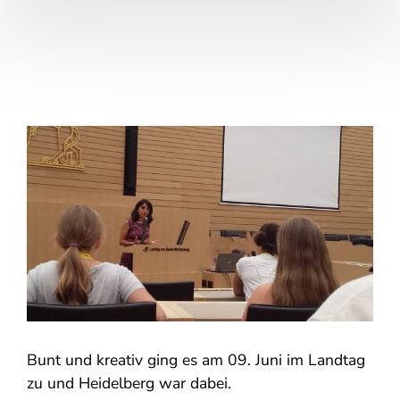
Bunt und kreativ ging es am 09. Juni im Landtag
zu und Heidelberg war dabei.