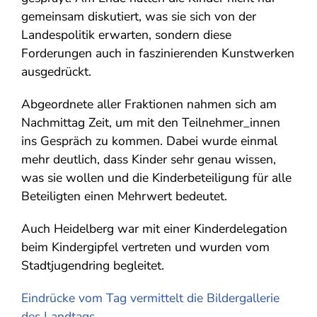
gemeinsam diskutiert, was sie sich von der
Landespolitik erwarten, sondern diese
Forderungen auch in faszinierenden Kunstwerken
ausgedrückt.
Abgeordnete aller Fraktionen nahmen sich am
Nachmittag Zeit, um mit den Teilnehmer_innen
ins Gespräch zu kommen. Dabei wurde einmal
mehr deutlich, dass Kinder sehr genau wissen,
was sie wollen und die Kinderbeteiligung für alle
Beteiligten einen Mehrwert bedeutet.
Auch Heidelberg war mit einer Kinderdelegation
beim Kindergipfel vertreten und wurden vom
Stadtjugendring begleitet.
Eindrücke vom Tag vermittelt die Bildergallerie
des Landtags.