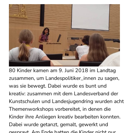
80 Kinder kamen am 9. Juni 2018 im Landtag
zusammen, um Landespolitiker_innen zu sagen,
was sie bewegt. Dabei wurde es bunt und
kreativ: zusammen mit dem Landesverband der
Kunstschulen und Landesjugendring wurden acht
Themenworkshops vorbereitet, in denen die
Kinder ihre Anliegen kreativ bearbeiten konnten.
Dabei wurde getanzt, gemalt, gewerkt und
gesprayt. Am Ende hatten die Kinder nicht nur