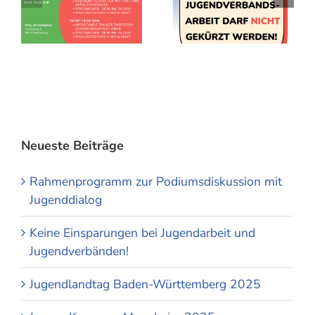
Neueste Beiträge
Rahmenprogramm zur Podiumsdiskussion mit
Jugenddialog
Keine Einsparungen bei Jugendarbeit und
Jugendverbänden!
Jugendlandtag Baden-Württemberg 2025