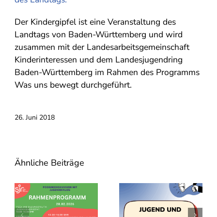
Der Kindergipfel ist eine Veranstaltung des
Landtags von Baden-Württemberg und wird
zusammen mit der Landesarbeitsgemeinschaft
Kinderinteressen und dem Landesjugendring
Baden-Württemberg im Rahmen des Programms
Was uns bewegt durchgeführt.
26. Juni 2018
Ähnliche Beiträge