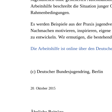
Arbeitshilfe beschreibt die Situation junger 
Rahmenbedingungen.
Es werden Beispiele aus der Praxis jugendv
Nachmachen motivieren, inspirieren, eigene
zu entwickeln. Wir ermutigen, die bestehen
Die Arbeitshilfe ist online über den Deutsch
(c) Deutscher Bundesjugendring, Berlin
20. Oktober 2015
Ähnliche Beiträge