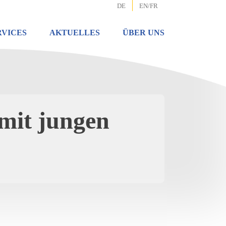
DE
EN/FR
RVICES
AKTUELLES
ÜBER UNS
 mit jungen