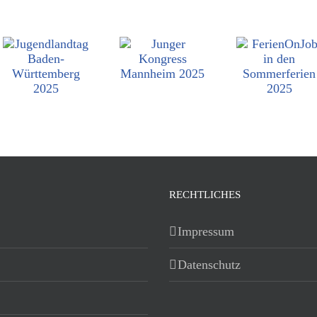
RECHTLICHES
Impressum
Datenschutz