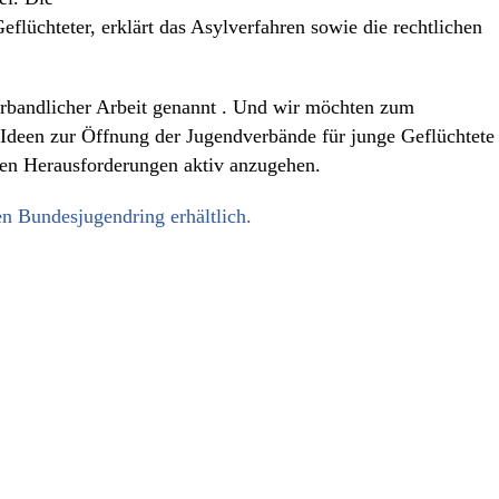
Geflüchteter, erklärt das Asylverfahren sowie die rechtlichen
erbandlicher Arbeit genannt . Und wir möchten zum
 Ideen zur Öffnung der Jugendverbände für junge Geflüchtete
den Herausforderungen aktiv anzugehen.
en Bundesjugendring erhältlich.