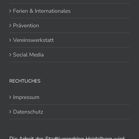
Ferien & Internationales
Prävention
Vereinswerkstatt
Social Media
RECHTLICHES
Impressum
Datenschutz
Die Arbeit des Stadtjugendring Heidelberg wird