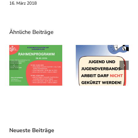
16. März 2018
Ähnliche Beiträge
Neueste Beiträge