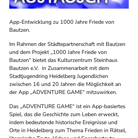
App-Entwicklung zu 1000 Jahre Friede von
Bautzen.
Im Rahmen der Städtepartnerschaft mit Bautzen
und dem Projekt „1000 Jahre Friede von
Bautzen“ bietet das Kulturzentrum Steinhaus
Bautzen e.V. in Zusammenarbeit mit dem
Stadtjugendring Heidelberg Jugendlichen
zwischen 16 und 20 Jahren die Möglichkeit an
der App „ADVENTURE GAME“ mitzuwirken.
Das „ADVENTURE GAME“ ist ein App-basiertes
Spiel, das die Geschichte zum Leben erweckt,
indem bedeutende historische Ereignisse und
Orte in Heidelberg zum Thema Frieden in Rätsel,