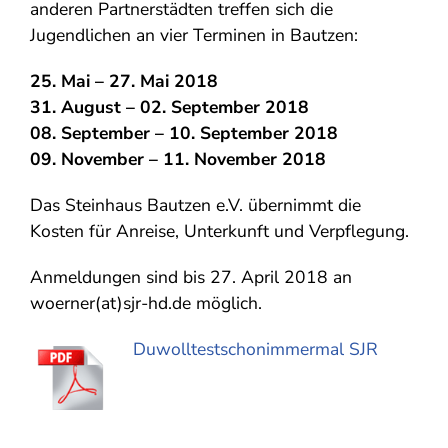
anderen Partnerstädten treffen sich die
Jugendlichen an vier Terminen in Bautzen:
25. Mai – 27. Mai 2018
31. August – 02. September 2018
08. September – 10. September 2018
09. November – 11. November 2018
Das Steinhaus Bautzen e.V. übernimmt die
Kosten für Anreise, Unterkunft und Verpflegung.
Anmeldungen sind bis 27. April 2018 an
woerner(at)sjr-hd.de möglich.
Duwolltestschonimmermal SJR