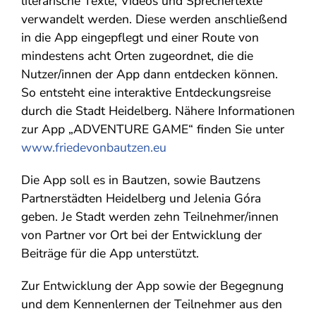
literarische Texte, Videos und Sprechertexte
verwandelt werden. Diese werden anschließend
in die App eingepflegt und einer Route von
mindestens acht Orten zugeordnet, die die
Nutzer/innen der App dann entdecken können.
So entsteht eine interaktive Entdeckungsreise
durch die Stadt Heidelberg. Nähere Informationen
zur App „ADVENTURE GAME“ finden Sie unter
www.friedevonbautzen.eu
Die App soll es in Bautzen, sowie Bautzens
Partnerstädten Heidelberg und Jelenia Góra
geben. Je Stadt werden zehn Teilnehmer/innen
von Partner vor Ort bei der Entwicklung der
Beiträge für die App unterstützt.
Zur Entwicklung der App sowie der Begegnung
und dem Kennenlernen der Teilnehmer aus den