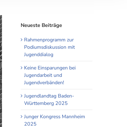
Neueste Beiträge
Rahmenprogramm zur
Podiumsdiskussion mit
Jugenddialog
Keine Einsparungen bei
Jugendarbeit und
Jugendverbänden!
Jugendlandtag Baden-
Württemberg 2025
Junger Kongress Mannheim
2025