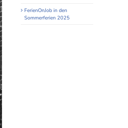
FerienOnJob in den
Sommerferien 2025