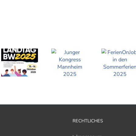
RECHTLICHES