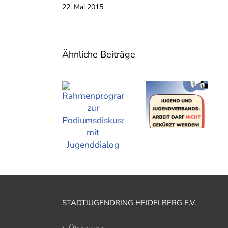
22. Mai 2015
Ähnliche Beiträge
STADTJUGENDRING HEIDELBERG E.V.