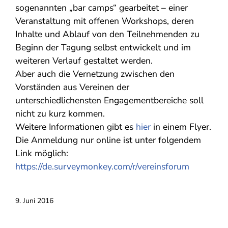
sogenannten „bar camps“ gearbeitet – einer
Veranstaltung mit offenen Workshops, deren
Inhalte und Ablauf von den Teilnehmenden zu
Beginn der Tagung selbst entwickelt und im
weiteren Verlauf gestaltet werden.
Aber auch die Vernetzung zwischen den
Vorständen aus Vereinen der
unterschiedlichensten Engagementbereiche soll
nicht zu kurz kommen.
Weitere Informationen gibt es
hier
in einem Flyer.
Die Anmeldung nur online ist unter folgendem
Link möglich:
https://de.surveymonkey.com/r/vereinsforum
9. Juni 2016