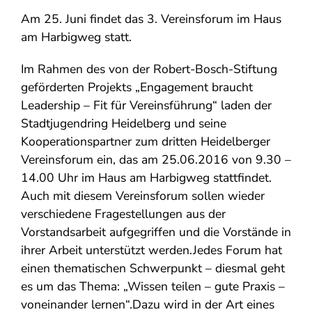
Am 25. Juni findet das 3. Vereinsforum im Haus
am Harbigweg statt.
Im Rahmen des von der Robert-Bosch-Stiftung
geförderten Projekts „Engagement braucht
Leadership – Fit für Vereinsführung“ laden der
Stadtjugendring Heidelberg und seine
Kooperationspartner zum dritten Heidelberger
Vereinsforum ein, das am 25.06.2016 von 9.30 –
14.00 Uhr im Haus am Harbigweg stattfindet.
Auch mit diesem Vereinsforum sollen wieder
verschiedene Fragestellungen aus der
Vorstandsarbeit aufgegriffen und die Vorstände in
ihrer Arbeit unterstützt werden.Jedes Forum hat
einen thematischen Schwerpunkt – diesmal geht
es um das Thema: „Wissen teilen – gute Praxis –
voneinander lernen“.Dazu wird in der Art eines