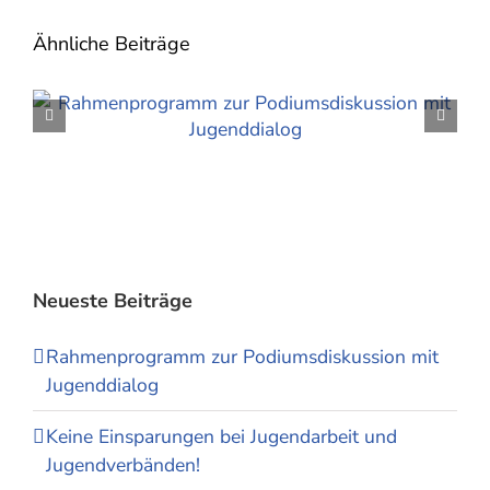
Ähnliche Beiträge
Neueste Beiträge
Rahmenprogramm zur Podiumsdiskussion mit
Jugenddialog
Keine Einsparungen bei Jugendarbeit und
Jugendverbänden!