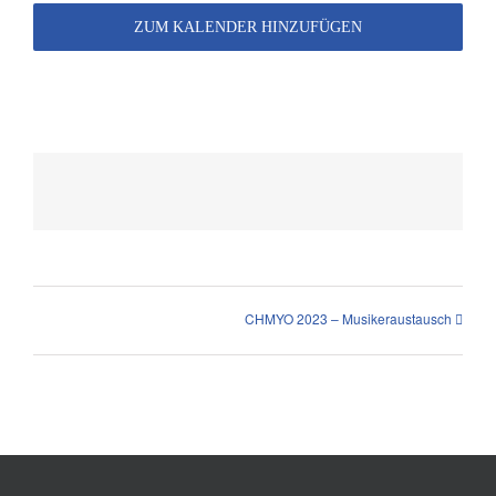
ZUM KALENDER HINZUFÜGEN
CHMYO 2023 – Musikeraustausch