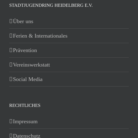
STADTJUGENDRING HEIDELBERG E.V.
Über uns
Ferien & Internationales
Prävention
Vereinswerkstatt
Social Media
RECHTLICHES
Impressum
Datenschutz