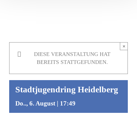
×
DIESE VERANSTALTUNG HAT
BEREITS STATTGEFUNDEN.
Stadtjugendring Heidelberg
Do.., 6. August | 17:49