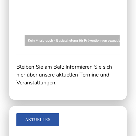
Kein Missbrauch - Basisschulung für Prävention von sexualisierter Ge
Bleiben Sie am Ball: Informieren Sie sich
hier über unsere aktuellen Termine und
Veranstaltungen.
AKTUELLES