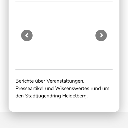
Berichte über Veranstaltungen,
Presseartikel und Wissenswertes rund um
den Stadtjugendring Heidelberg.