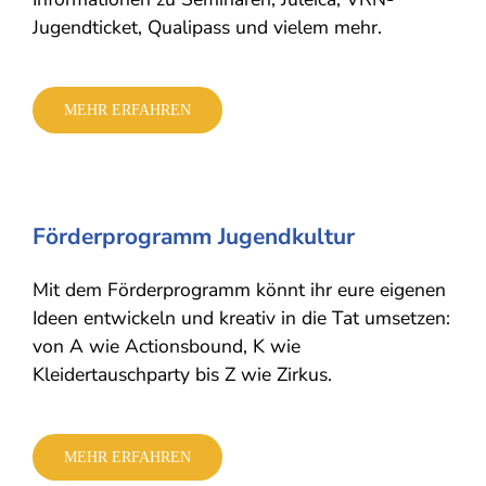
Jugendticket, Qualipass und vielem mehr.
MEHR ERFAHREN
Förderprogramm Jugendkultur
Mit dem Förderprogramm könnt ihr eure eigenen
Ideen entwickeln und kreativ in die Tat umsetzen:
von A wie Actionsbound, K wie
Kleidertauschparty bis Z wie Zirkus.
MEHR ERFAHREN