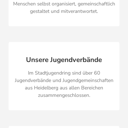
Menschen selbst organisiert, gemeinschaftlich
gestaltet und mitverantwortet.
Unsere Jugendverbände
Im Stadtjugendring sind über 60
Jugendverbände und Jugendgemeinschaften
aus Heidelberg aus allen Bereichen
zusammengeschlossen.