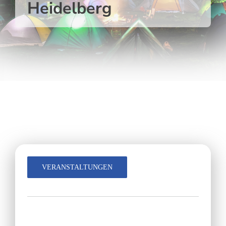
Heidelberg
VERANSTALTUNGEN