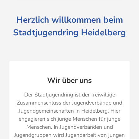
Herzlich willkommen beim
Stadtjugendring Heidelberg
Wir über uns
Der Stadtjugendring ist der freiwillige
Zusammenschluss der Jugendverbände und
Jugendgemeinschaften in Heidelberg. Hier
engagieren sich junge Menschen für junge
Menschen. In Jugendverbänden und
Jugendgruppen wird Jugendarbeit von jungen