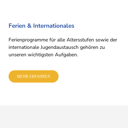
Ferien & Internationales
Ferienprogramme für alle Altersstufen sowie der
internationale Jugendaustausch gehören zu
unseren wichtigsten Aufgaben.
MEHR ERFAHREN