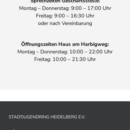
Sprechzeiten Geschäftsstelle:
Montag – Donnerstag: 9:00 – 17:00 Uhr
Freitag: 9:00 – 16:30 Uhr
oder nach Vereinbarung
Öffnungszeiten Haus am Harbigweg:
Montag – Donnerstag: 10:00 – 22:00 Uhr
Freitag: 10:00 – 21:30 Uhr
STADTJUGENDRING HEIDELBERG E.V.